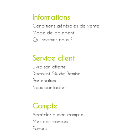
Informations
Conditions générales de vente
Mode de paiement
Qui sommes nous ?
Service client
Livraison offerte
Discount 5% de Remise
Partenaires
Nous contacter
Compte
Accéder à mon compte
Mes commandes
Favoris