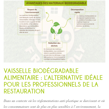
VAISSELLE BIODÉGRADABLE
ALIMENTAIRE
: L’ALTERNATIVE IDÉALE
POUR LES PROFESSIONNELS DE LA
RESTAURATION
Dans un contexte où les réglementations anti-plastique se durcissent et où
les consommateurs sont de plus en plus sensibles à l’environnement, la