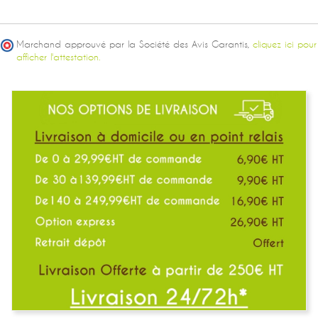
Marchand approuvé par la Société des Avis Garantis,
cliquez ici pour
afficher l'attestation.