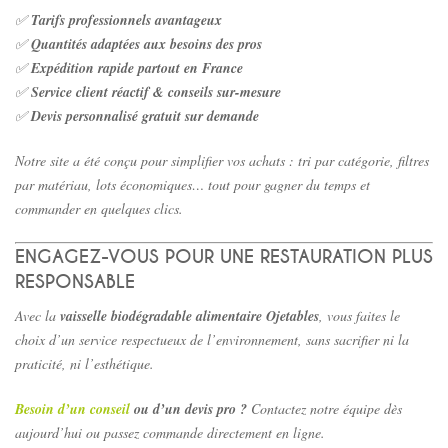
✅
Tarifs professionnels avantageux
✅
Quantités adaptées aux besoins des pros
✅
Expédition rapide partout en France
✅
Service client réactif & conseils sur-mesure
✅
Devis personnalisé gratuit sur demande
Notre site a été conçu pour simplifier vos achats : tri par catégorie, filtres
par matériau, lots économiques… tout pour gagner du temps et
commander en quelques clics.
ENGAGEZ-VOUS POUR UNE RESTAURATION PLUS
RESPONSABLE
Avec la
vaisselle biodégradable alimentaire Ojetables
, vous faites le
choix d’un service respectueux de l’environnement, sans sacrifier ni la
praticité, ni l’esthétique.
Besoin d’un conseil
ou d’un devis pro ?
Contactez notre équipe dès
aujourd’hui ou passez commande directement en ligne.