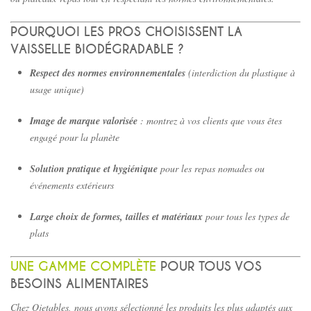
POURQUOI LES PROS CHOISISSENT LA
VAISSELLE BIODÉGRADABLE ?
Respect des normes environnementales
(interdiction du plastique à
usage unique)
Image de marque valorisée
: montrez à vos clients que vous êtes
engagé pour la planète
Solution pratique et hygiénique
pour les repas nomades ou
événements extérieurs
Large choix de formes, tailles et matériaux
pour tous les types de
plats
UNE GAMME COMPLÈTE
POUR TOUS VOS
BESOINS ALIMENTAIRES
Chez Ojetables, nous avons sélectionné les produits les plus adaptés aux