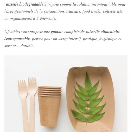
vaisselle biodégradable
s’impose comme la solution incontournable pour
les professionnels de la restauration, traiteurs, food trucks, collectivités
ou organisateurs d’événements.
Ojetables vous propose une
gamme complète de vaisselle alimentaire
écoresponsable
, pensée pour un usage intensif, pratique, hygiénique et
surtout… durable.