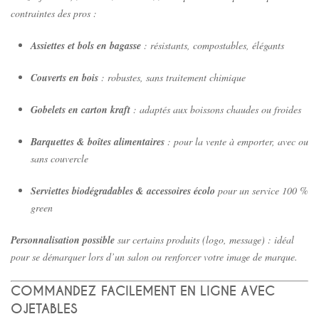
contraintes des pros :
Assiettes et bols en bagasse
: résistants, compostables, élégants
Couverts en bois
: robustes, sans traitement chimique
Gobelets en carton kraft
: adaptés aux boissons chaudes ou froides
Barquettes & boîtes alimentaires
: pour la vente à emporter, avec ou
sans couvercle
Serviettes biodégradables & accessoires écolo
pour un service 100 %
green
Personnalisation possible
sur certains produits (logo, message) : idéal
pour se démarquer lors d’un salon ou renforcer votre image de marque.
COMMANDEZ FACILEMENT EN LIGNE AVEC
OJETABLES