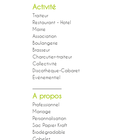
Activité
Traiteur
Restaurant - Hotel
Mairie
Association
Boulangerie
Brasseur
Charcutier-traiteur
Collectivité
Discothèque-Cabaret
Événementiel
A propos
Professionnel
Mariage
Personnalisation
Sac Papier Kraft
Biodégradable
Gobelet