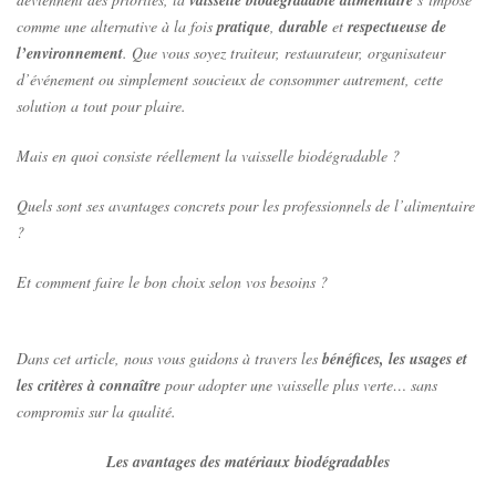
vaisselle biodégradable alimentaire
comme une alternative à la fois
pratique
,
durable
et
respectueuse de
l’environnement
. Que vous soyez traiteur, restaurateur, organisateur
d’événement ou simplement soucieux de consommer autrement, cette
solution a tout pour plaire.
Mais en quoi consiste réellement la vaisselle biodégradable ?
Quels sont ses avantages concrets pour les professionnels de l’alimentaire
?
Et comment faire le bon choix selon vos besoins ?
Dans cet article, nous vous guidons à travers les
bénéfices, les usages et
les critères à connaître
pour adopter une vaisselle plus verte… sans
compromis sur la qualité.
Les avantages des matériaux biodégradables