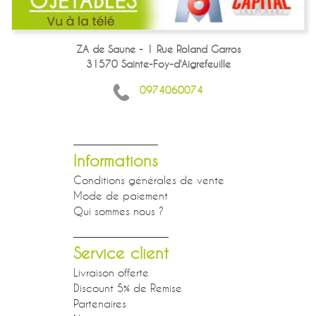
ZA de Saune - 1 Rue Roland Garros
31570 Sainte-Foy-d'Aigrefeuille
0974060074
Informations
Conditions générales de vente
Mode de paiement
Qui sommes nous ?
Service client
Livraison offerte
Discount 5% de Remise
Partenaires