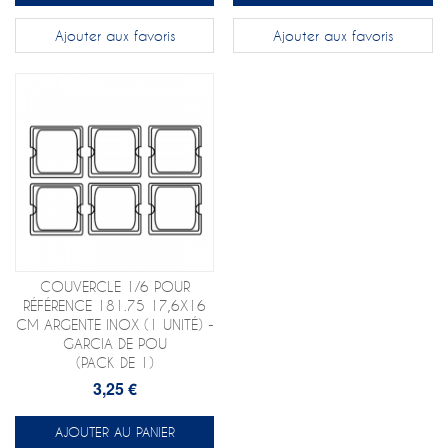
Ajouter aux favoris
Ajouter aux favoris
COUVERCLE 1/6 POUR
RÉFÉRENCE 181.75 17,6X16
CM ARGENTE INOX (1 UNITÉ) -
GARCIA DE POU
(PACK DE 1)
3,25 €
AJOUTER AU PANIER