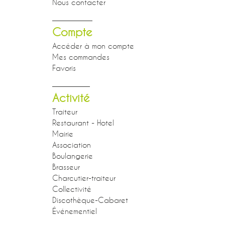
Nous contacter
Compte
Accéder à mon compte
Mes commandes
Favoris
Activité
Traiteur
Restaurant - Hotel
Mairie
Association
Boulangerie
Brasseur
Charcutier-traiteur
Collectivité
Discothèque-Cabaret
Événementiel