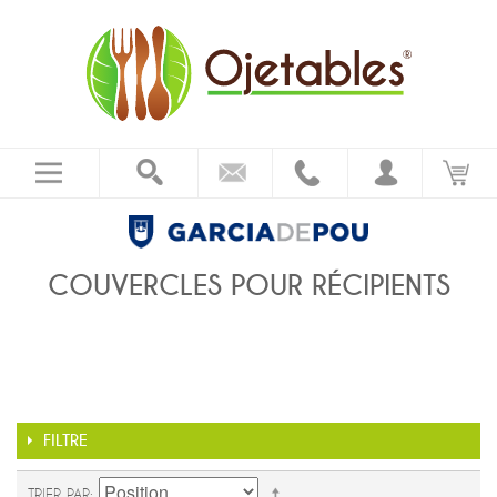
COUVERCLES POUR RÉCIPIENTS
FILTRE
TRIER PAR