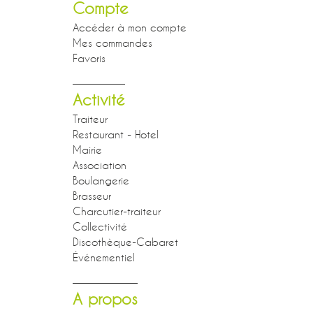
Compte
Accéder à mon compte
Mes commandes
Favoris
Activité
Traiteur
Restaurant - Hotel
Mairie
Association
Boulangerie
Brasseur
Charcutier-traiteur
Collectivité
Discothèque-Cabaret
Événementiel
A propos