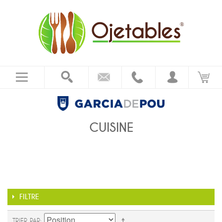
CUISINE
FILTRE
TRIER PAR