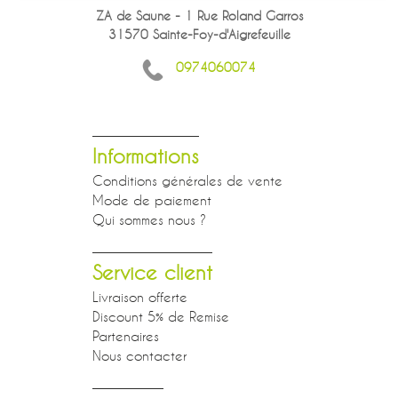
ZA de Saune - 1 Rue Roland Garros
31570 Sainte-Foy-d'Aigrefeuille
0974060074
Informations
Conditions générales de vente
Mode de paiement
Qui sommes nous ?
Service client
Livraison offerte
Discount 5% de Remise
Partenaires
Nous contacter