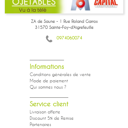
ZA de Saune - 1 Rue Roland Garros
31570 Sainte-Foy-d'Aigrefeuille
0974060074
Informations
Conditions générales de vente
Mode de paiement
Qui sommes nous ?
Service client
Livraison offerte
Discount 5% de Remise
Partenaires