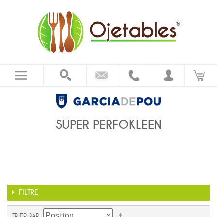
SUPER PERFOKLEEN
FILTRE
TRIER PAR