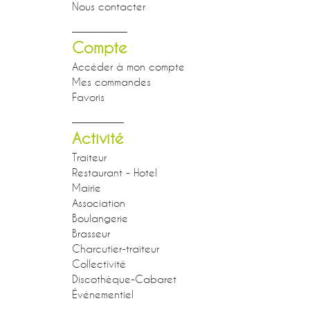
Nous contacter
Compte
Accéder à mon compte
Mes commandes
Favoris
Activité
Traiteur
Restaurant - Hotel
Mairie
Association
Boulangerie
Brasseur
Charcutier-traiteur
Collectivité
Discothèque-Cabaret
Événementiel