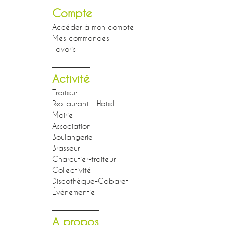
Compte
Accéder à mon compte
Mes commandes
Favoris
Activité
Traiteur
Restaurant - Hotel
Mairie
Association
Boulangerie
Brasseur
Charcutier-traiteur
Collectivité
Discothèque-Cabaret
Événementiel
A propos