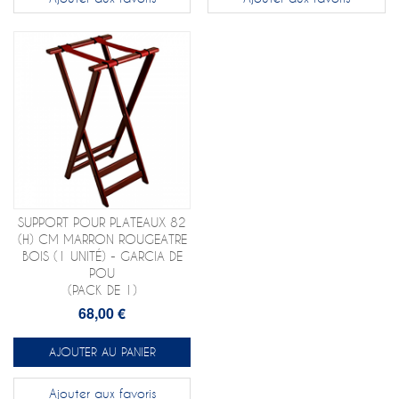
SUPPORT POUR PLATEAUX 82
(H) CM MARRON ROUGEATRE
BOIS (1 UNITÉ) - GARCIA DE
POU
(PACK DE 1)
68,00 €
AJOUTER AU PANIER
Ajouter aux favoris