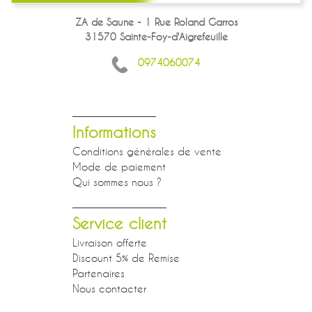
ZA de Saune - 1 Rue Roland Garros
31570 Sainte-Foy-d'Aigrefeuille
0974060074
Informations
Conditions générales de vente
Mode de paiement
Qui sommes nous ?
Service client
Livraison offerte
Discount 5% de Remise
Partenaires
Nous contacter