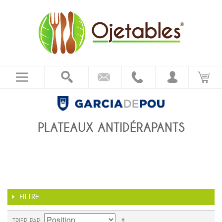
PLATEAUX ANTIDÉRAPANTS
FILTRE
TRIER PAR