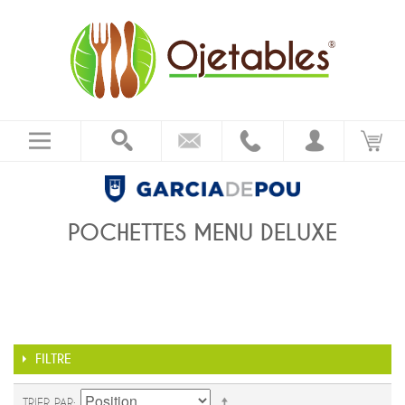
POCHETTES MENU DELUXE
FILTRE
TRIER PAR