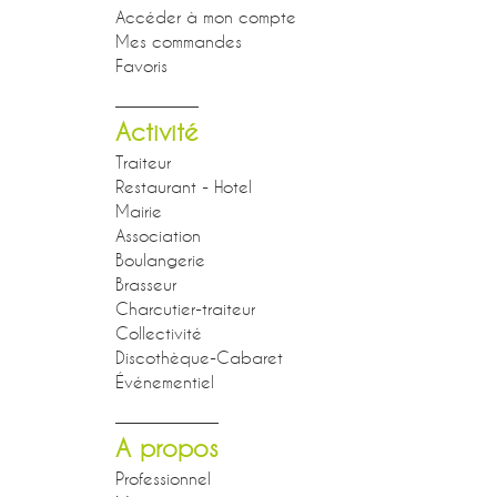
Accéder à mon compte
Mes commandes
Favoris
Activité
Traiteur
Restaurant - Hotel
Mairie
Association
Boulangerie
Brasseur
Charcutier-traiteur
Collectivité
Discothèque-Cabaret
Événementiel
A propos
Professionnel