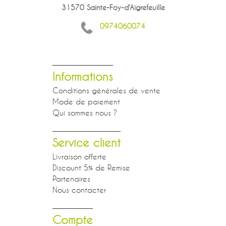
31570 Sainte-Foy-d'Aigrefeuille
0974060074
Informations
Conditions générales de vente
Mode de paiement
Qui sommes nous ?
Service client
Livraison offerte
Discount 5% de Remise
Partenaires
Nous contacter
Compte