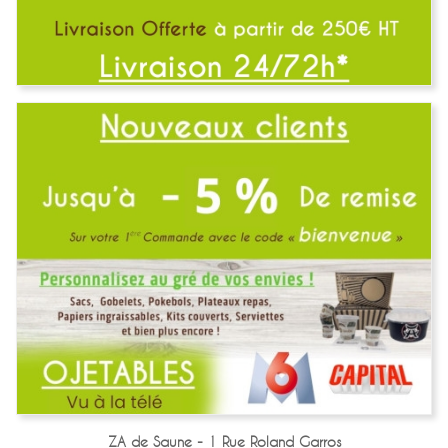
ZA de Saune - 1 Rue Roland Garros