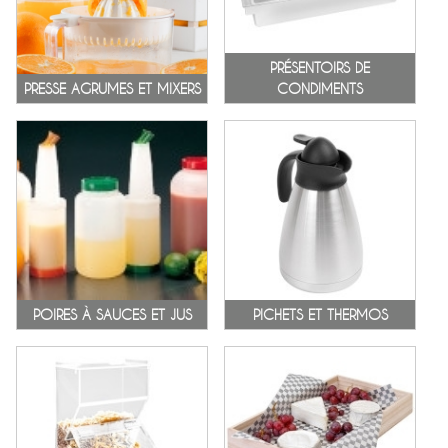
PRÉSENTOIRS DE
PRESSE AGRUMES ET MIXERS
CONDIMENTS
POIRES À SAUCES ET JUS
PICHETS ET THERMOS