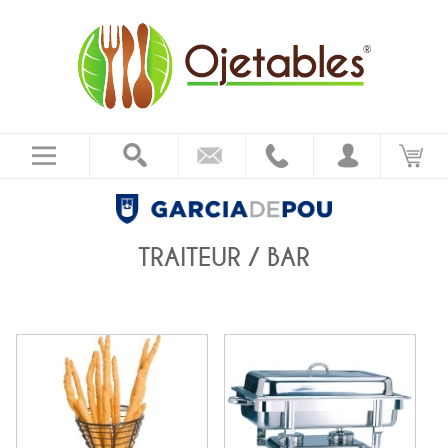
TRAITEUR / BAR