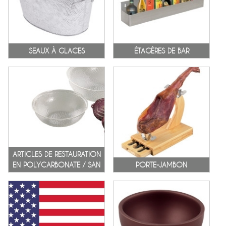
SEAUX À GLACES
ÉTAGÈRES DE BAR
ARTICLES DE RESTAURATION
EN POLYCARBONATE / SAN
PORTE-JAMBON