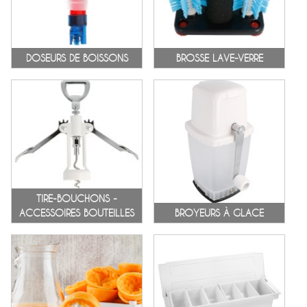
DOSEURS DE BOISSONS
BROSSE LAVE-VERRE
TIRE-BOUCHONS -
ACCESSOIRES BOUTEILLES
BROYEURS À GLACE