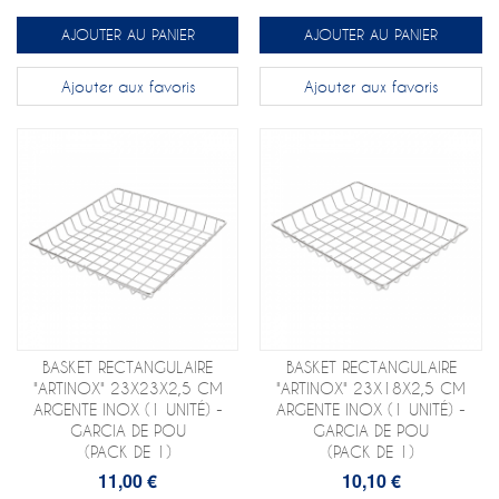
AJOUTER AU PANIER
AJOUTER AU PANIER
Ajouter aux favoris
Ajouter aux favoris
BASKET RECTANGULAIRE
BASKET RECTANGULAIRE
"ARTINOX" 23X23X2,5 CM
"ARTINOX" 23X18X2,5 CM
ARGENTE INOX (1 UNITÉ) -
ARGENTE INOX (1 UNITÉ) -
GARCIA DE POU
GARCIA DE POU
(PACK DE 1)
(PACK DE 1)
11,00 €
10,10 €