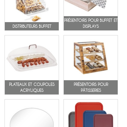
PRÉSENTOIRS POUR BUFFET ET
DISTRIBUTEURS BUFFET
DISPLAYS
PLATEAUX ET COUPOLES
PRÉSENTOIRS POUR
ACRYLIQUES
PÂTISSERIES