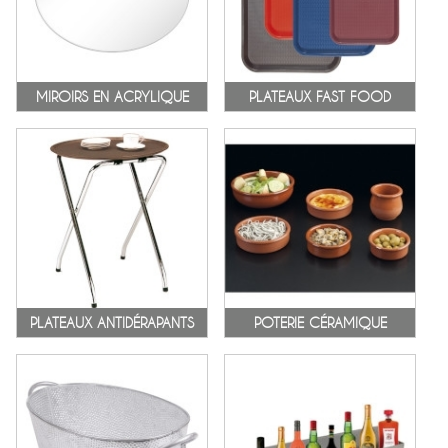
MIROIRS EN ACRYLIQUE
PLATEAUX FAST FOOD
PLATEAUX ANTIDÉRAPANTS
POTERIE CÉRAMIQUE