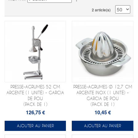
2 article(s)
PRESSE-AGRUMES 52 CM
PRESSE-AGRUMES Ø 12,7 CM
ARGENTE (1 UNITÉ) - GARCIA
ARGENTE INOX (1 UNITÉ) -
DE POU
GARCIA DE POU
(PACK DE 1)
(PACK DE 1)
126,75 €
10,45 €
AJOUTER AU PANIER
AJOUTER AU PANIER