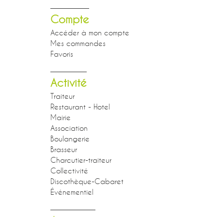
Compte
Accéder à mon compte
Mes commandes
Favoris
Activité
Traiteur
Restaurant - Hotel
Mairie
Association
Boulangerie
Brasseur
Charcutier-traiteur
Collectivité
Discothèque-Cabaret
Événementiel