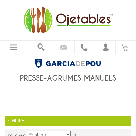
PRESSE-AGRUMES MANUELS
FILTRE
TRIER PAR