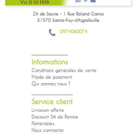
ZA de Saune - 1 Rue Roland Garros
31570 Sainte-Foy-d'Aigrefeuille
0974060074
Informations
Conditions générales de vente
Mode de paiement
Qui sommes nous ?
Service client
Livraison offerte
Discount 5% de Remise
Partenaires
Nous contacter