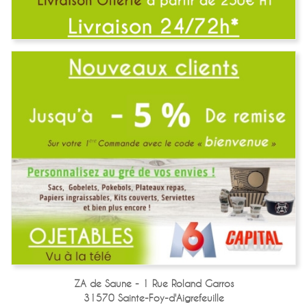
ZA de Saune - 1 Rue Roland Garros
31570 Sainte-Foy-d'Aigrefeuille