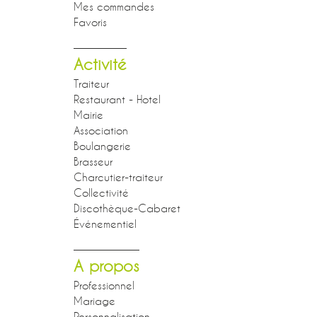
Mes commandes
Favoris
Activité
Traiteur
Restaurant - Hotel
Mairie
Association
Boulangerie
Brasseur
Charcutier-traiteur
Collectivité
Discothèque-Cabaret
Événementiel
A propos
Professionnel
Mariage
Personnalisation