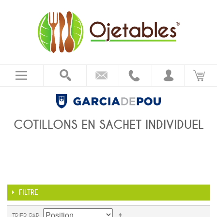
COTILLONS EN SACHET INDIVIDUEL
FILTRE
TRIER PAR