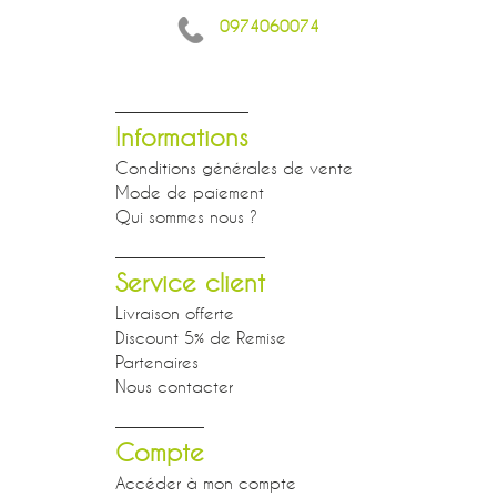
0974060074
Informations
Conditions générales de vente
Mode de paiement
Qui sommes nous ?
Service client
Livraison offerte
Discount 5% de Remise
Partenaires
Nous contacter
Compte
Accéder à mon compte