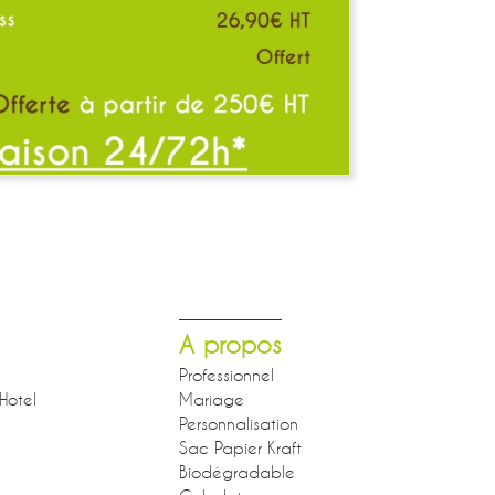
A propos
Professionnel
Hotel
Mariage
Personnalisation
Sac Papier Kraft
Biodégradable