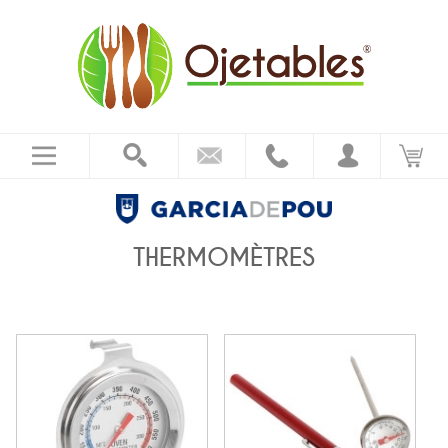
THERMOMÈTRES