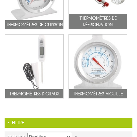
THERMOMÈTRES DE
THERMOMÈTRES DE CUISSON
RÉFRIGÉRATION
THERMOMÈTRES DIGITAUX
THERMOMÈTRES AIGUILLE
FILTRE