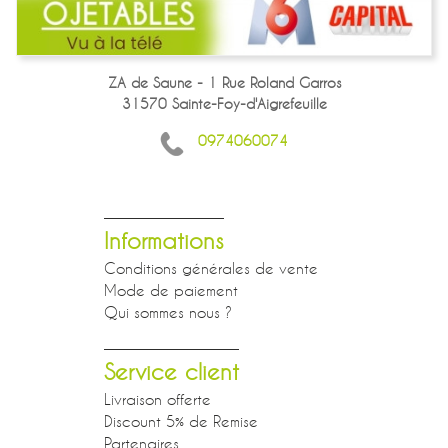
ZA de Saune - 1 Rue Roland Garros
31570 Sainte-Foy-d'Aigrefeuille
0974060074
Informations
Conditions générales de vente
Mode de paiement
Qui sommes nous ?
Service client
Livraison offerte
Discount 5% de Remise
Partenaires