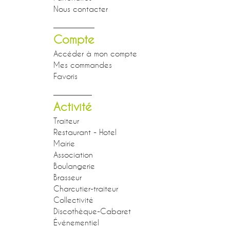
Nous contacter
Compte
Accéder à mon compte
Mes commandes
Favoris
Activité
Traiteur
Restaurant - Hotel
Mairie
Association
Boulangerie
Brasseur
Charcutier-traiteur
Collectivité
Discothèque-Cabaret
Événementiel