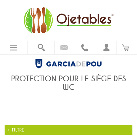
PROTECTION POUR LE SIÈGE DES
WC
FILTRE