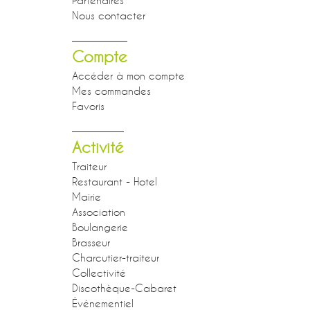
Partenaires
Nous contacter
Compte
Accéder à mon compte
Mes commandes
Favoris
Activité
Traiteur
Restaurant - Hotel
Mairie
Association
Boulangerie
Brasseur
Charcutier-traiteur
Collectivité
Discothèque-Cabaret
Événementiel