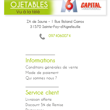
ZA de Saune - 1 Rue Roland Garros
31570 Sainte-Foy-d'Aigrefeuille
0974060074
Informations
Conditions générales de vente
Mode de paiement
Qui sommes nous ?
Service client
Livraison offerte
Discount 5% de Remise