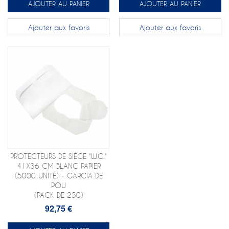
AJOUTER AU PANIER
AJOUTER AU PANIER
Ajouter aux favoris
Ajouter aux favoris
PROTECTEURS DE SIÈGE "W.C."
41X36 CM BLANC PAPIER
(5000 UNITÉ) - GARCIA DE
POU
(PACK DE 250)
92,75 €