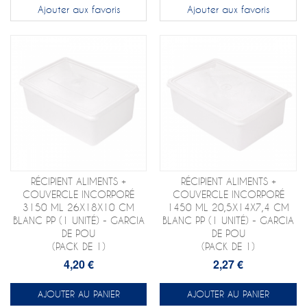
Ajouter aux favoris
Ajouter aux favoris
RÉCIPIENT ALIMENTS +
RÉCIPIENT ALIMENTS +
COUVERCLE INCORPORÉ
COUVERCLE INCORPORÉ
3150 ML 26X18X10 CM
1450 ML 20,5X14X7,4 CM
BLANC PP (1 UNITÉ) - GARCIA
BLANC PP (1 UNITÉ) - GARCIA
DE POU
DE POU
(PACK DE 1)
(PACK DE 1)
4,20 €
2,27 €
AJOUTER AU PANIER
AJOUTER AU PANIER