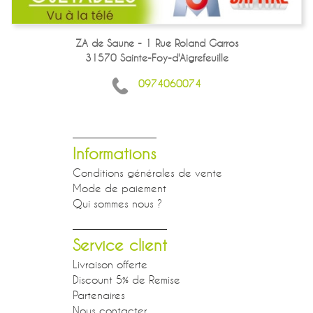
ZA de Saune - 1 Rue Roland Garros
31570 Sainte-Foy-d'Aigrefeuille
0974060074
Informations
Conditions générales de vente
Mode de paiement
Qui sommes nous ?
Service client
Livraison offerte
Discount 5% de Remise
Partenaires
Nous contacter