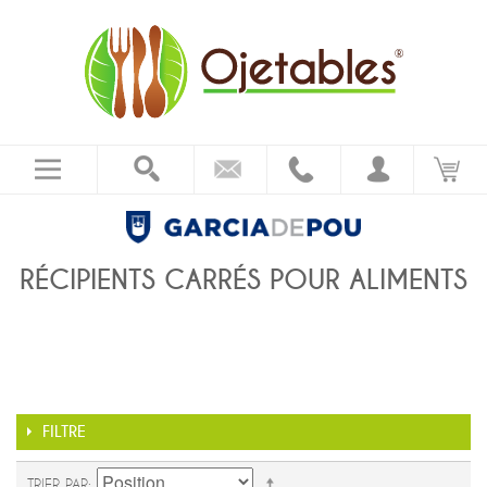
RÉCIPIENTS CARRÉS POUR ALIMENTS
FILTRE
TRIER PAR