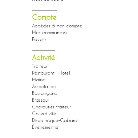
Compte
Accéder à mon compte
Mes commandes
Favoris
Activité
Traiteur
Restaurant - Hotel
Mairie
Association
Boulangerie
Brasseur
Charcutier-traiteur
Collectivité
Discothèque-Cabaret
Événementiel