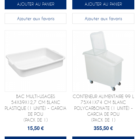
AJOUTER AU PANIER
AJOUTER AU PANIER
Ajouter aux favoris
Ajouter aux favoris
BAC MULTI-USAGES
CONTENEUR ALIMENTAIRE 99 L
54X39X12,7 CM BLANC
75X41X74 CM BLANC
PLASTIQUE (1 UNITÉ) - GARCIA
POLYCARBONATE (1 UNITÉ) -
DE POU
GARCIA DE POU
(PACK DE 1)
(PACK DE 1)
15,50 €
355,50 €