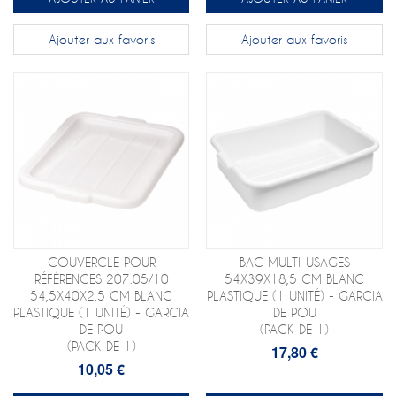
Ajouter aux favoris
Ajouter aux favoris
COUVERCLE POUR
BAC MULTI-USAGES
RÉFÉRENCES 207.05/10
54X39X18,5 CM BLANC
54,5X40X2,5 CM BLANC
PLASTIQUE (1 UNITÉ) - GARCIA
PLASTIQUE (1 UNITÉ) - GARCIA
DE POU
DE POU
(PACK DE 1)
(PACK DE 1)
17,80 €
10,05 €