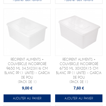
RÉCIPIENT ALIMENTS +
RÉCIPIENT ALIMENTS +
COUVERCLE INCORPORÉ
COUVERCLE INCORPORÉ
9650 ML 34,5X23X16 CM
6750 ML 30X20X15 CM
BLANC PP (1 UNITÉ) - GARCIA
BLANC PP (1 UNITÉ) - GARCIA
DE POU
DE POU
(PACK DE 1)
(PACK DE 1)
9,00 €
7,60 €
AJOUTER AU PANIER
AJOUTER AU PANIER