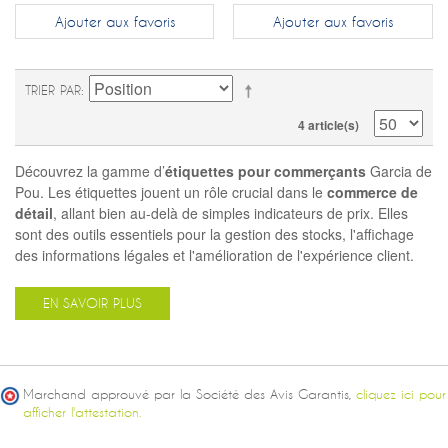
Ajouter aux favoris
Ajouter aux favoris
TRIER PAR
4 article(s)
Découvrez la gamme d’
étiquettes pour commerçants
Garcia de
Pou. Les étiquettes jouent un rôle crucial dans le
commerce de
détail
, allant bien au-delà de simples indicateurs de prix. Elles
sont des outils essentiels pour la gestion des stocks, l'affichage
des informations légales et l'amélioration de l'expérience client.
EN SAVOIR PLUS
Marchand approuvé par la Société des Avis Garantis,
cliquez ici pour
afficher l'attestation.