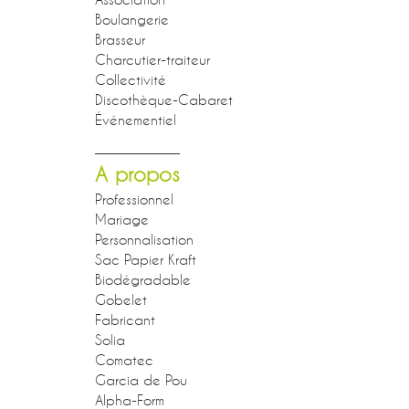
Boulangerie
Brasseur
Charcutier-traiteur
Collectivité
Discothèque-Cabaret
Événementiel
A propos
Professionnel
Mariage
Personnalisation
Sac Papier Kraft
Biodégradable
Gobelet
Fabricant
Solia
Comatec
Garcia de Pou
Alpha-Form