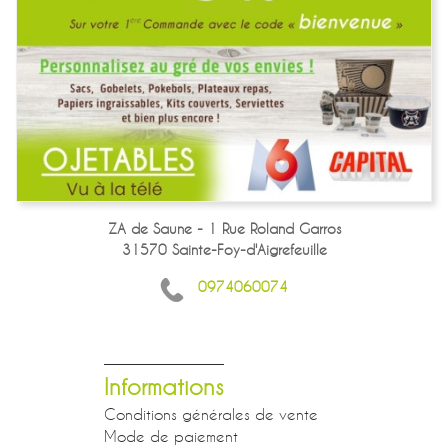
ZA de Saune - 1 Rue Roland Garros
31570 Sainte-Foy-d'Aigrefeuille
0974060074
Informations
Conditions générales de vente
Mode de paiement