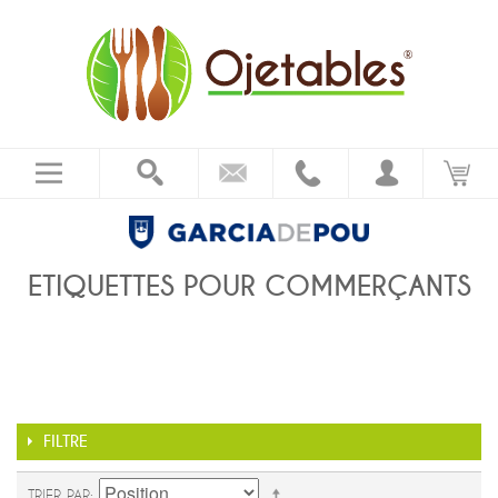
ETIQUETTES POUR COMMERÇANTS
FILTRE
TRIER PAR