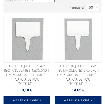
4 article(s)
10 U. ÉTIQUETTES À PRIX
10 U. ÉTIQUETTES À PRIX
RECTANGULAIRES 4,6X5,5X0,1
RECTANGULAIRES 8X5,5X0,1
CM BLANC PVC (1 UNITÉ) -
CM BLANC PVC (1 UNITÉ) -
GARCIA DE POU
GARCIA DE POU
(PACK DE 1)
(PACK DE 1)
9,10 €
14,65 €
AJOUTER AU PANIER
AJOUTER AU PANIER