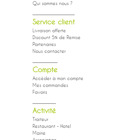
Qui sommes nous ?
Service client
Livraison offerte
Discount 5% de Remise
Partenaires
Nous contacter
Compte
Accéder à mon compte
Mes commandes
Favoris
Activité
Traiteur
Restaurant - Hotel
Mairie
Association