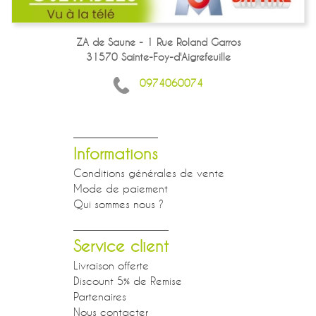
ZA de Saune - 1 Rue Roland Garros
31570 Sainte-Foy-d'Aigrefeuille
0974060074
Informations
Conditions générales de vente
Mode de paiement
Qui sommes nous ?
Service client
Livraison offerte
Discount 5% de Remise
Partenaires
Nous contacter