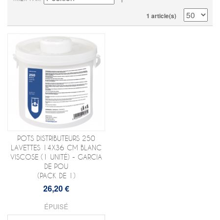
1 article(s)
POTS DISTRIBUTEURS 250
LAVETTES 14X36 CM BLANC
VISCOSE (1 UNITÉ) - GARCIA
DE POU
(PACK DE 1)
26,20 €
ÉPUISÉ