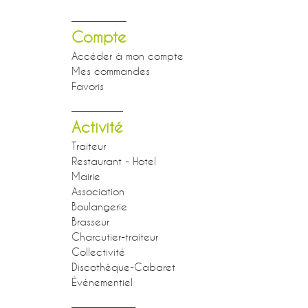
Compte
Accéder à mon compte
Mes commandes
Favoris
Activité
Traiteur
Restaurant - Hotel
Mairie
Association
Boulangerie
Brasseur
Charcutier-traiteur
Collectivité
Discothèque-Cabaret
Événementiel