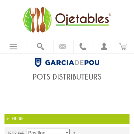
POTS DISTRIBUTEURS
FILTRE
TRIER PAR