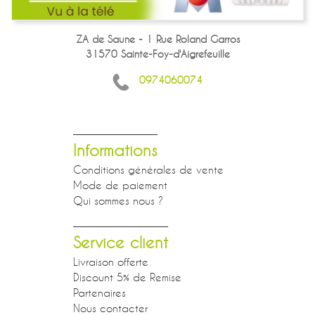
ZA de Saune - 1 Rue Roland Garros
31570 Sainte-Foy-d'Aigrefeuille
0974060074
Informations
Conditions générales de vente
Mode de paiement
Qui sommes nous ?
Service client
Livraison offerte
Discount 5% de Remise
Partenaires
Nous contacter