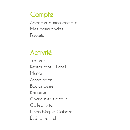
Compte
Accéder à mon compte
Mes commandes
Favoris
Activité
Traiteur
Restaurant - Hotel
Mairie
Association
Boulangerie
Brasseur
Charcutier-traiteur
Collectivité
Discothèque-Cabaret
Événementiel