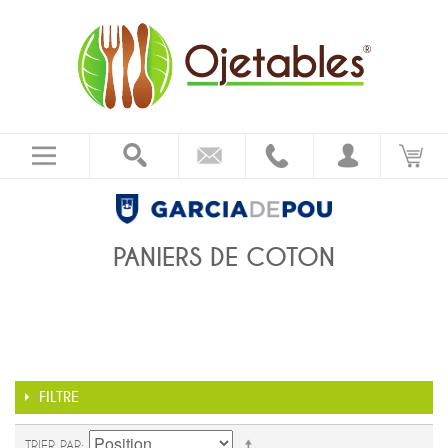
PANIERS DE COTON
FILTRE
TRIER PAR