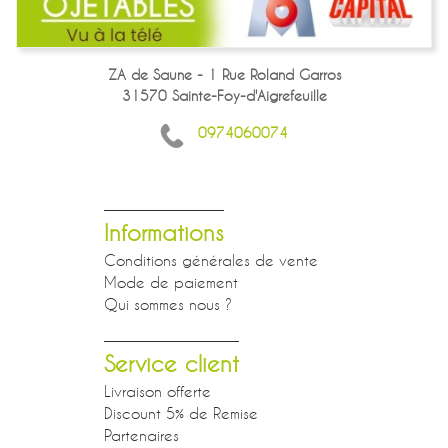
ZA de Saune - 1 Rue Roland Garros
31570 Sainte-Foy-d'Aigrefeuille
0974060074
Informations
Conditions générales de vente
Mode de paiement
Qui sommes nous ?
Service client
Livraison offerte
Discount 5% de Remise
Partenaires