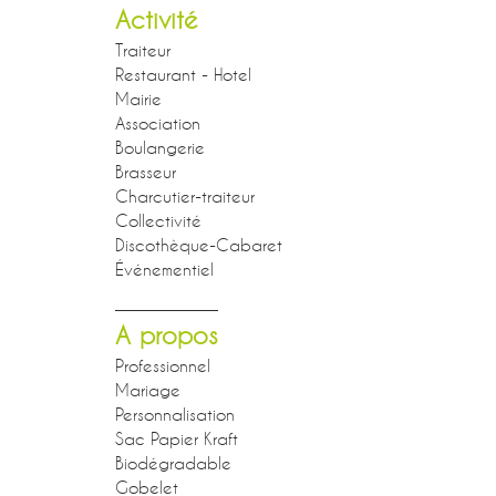
Activité
Traiteur
Restaurant - Hotel
Mairie
Association
Boulangerie
Brasseur
Charcutier-traiteur
Collectivité
Discothèque-Cabaret
Événementiel
A propos
Professionnel
Mariage
Personnalisation
Sac Papier Kraft
Biodégradable
Gobelet