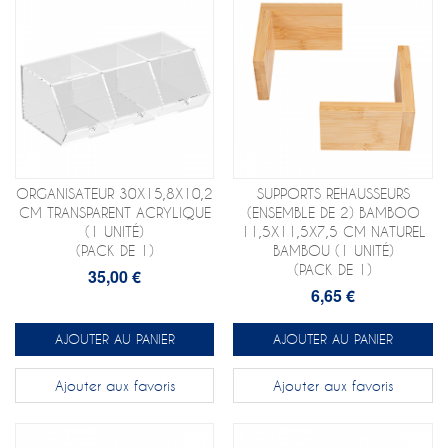
ORGANISATEUR 30X15,8X10,2
SUPPORTS REHAUSSEURS
CM TRANSPARENT ACRYLIQUE
(ENSEMBLE DE 2) BAMBOO
(1 UNITÉ)
11,5X11,5X7,5 CM NATUREL
(PACK DE 1)
BAMBOU (1 UNITÉ)
(PACK DE 1)
35,00 €
6,65 €
AJOUTER AU PANIER
AJOUTER AU PANIER
Ajouter aux favoris
Ajouter aux favoris