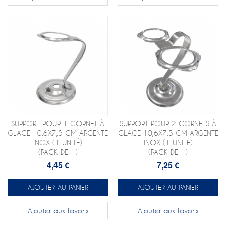
SUPPORT POUR 1 CORNET À
SUPPORT POUR 2 CORNETS À
GLACE 10,6X7,5 CM ARGENTE
GLACE 10,6X7,5 CM ARGENTE
INOX (1 UNITÉ)
INOX (1 UNITÉ)
(PACK DE 1)
(PACK DE 1)
4,45 €
7,25 €
AJOUTER AU PANIER
AJOUTER AU PANIER
Ajouter aux favoris
Ajouter aux favoris