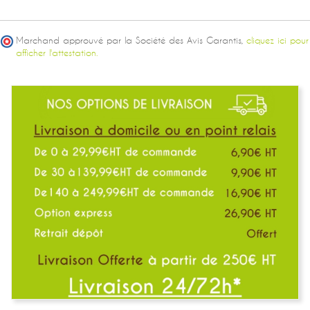
Marchand approuvé par la Société des Avis Garantis,
cliquez ici pour
afficher l'attestation.