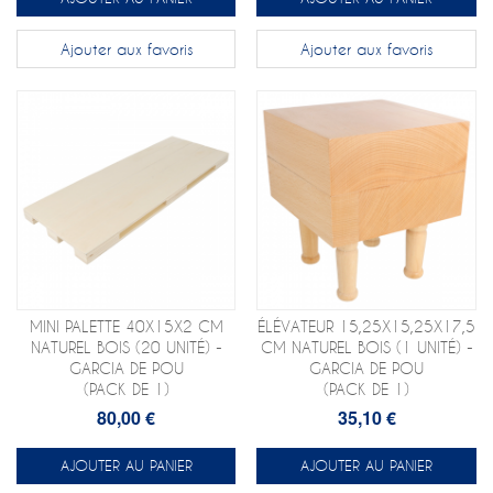
Ajouter aux favoris
Ajouter aux favoris
MINI PALETTE 40X15X2 CM
ÉLÉVATEUR 15,25X15,25X17,5
NATUREL BOIS (20 UNITÉ) -
CM NATUREL BOIS (1 UNITÉ) -
GARCIA DE POU
GARCIA DE POU
(PACK DE 1)
(PACK DE 1)
80,00 €
35,10 €
AJOUTER AU PANIER
AJOUTER AU PANIER