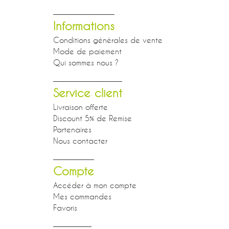
Informations
Conditions générales de vente
Mode de paiement
Qui sommes nous ?
Service client
Livraison offerte
Discount 5% de Remise
Partenaires
Nous contacter
Compte
Accéder à mon compte
Mes commandes
Favoris