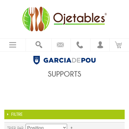
SUPPORTS
FILTRE
TRIER PAR