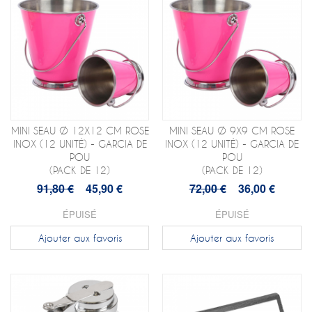
MINI SEAU Ø 12X12 CM ROSE
MINI SEAU Ø 9X9 CM ROSE
INOX (12 UNITÉ) - GARCIA DE
INOX (12 UNITÉ) - GARCIA DE
POU
POU
(PACK DE 12)
(PACK DE 12)
91,80 €
45,90 €
72,00 €
36,00 €
ÉPUISÉ
ÉPUISÉ
Ajouter aux favoris
Ajouter aux favoris