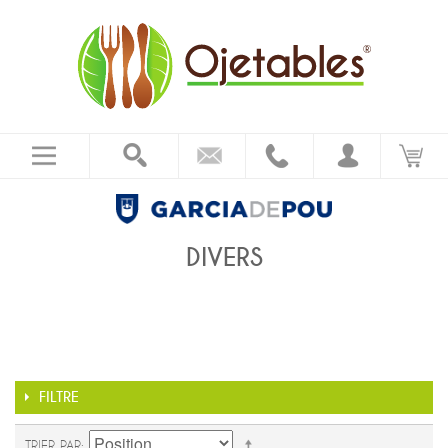
DIVERS
FILTRE
TRIER PAR