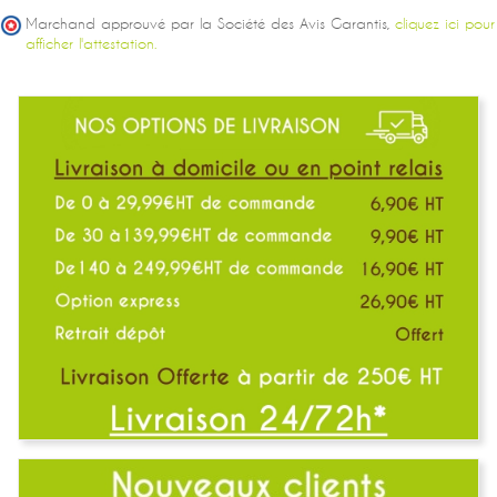
Marchand approuvé par la Société des Avis Garantis,
cliquez ici pour
afficher l'attestation.