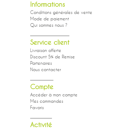
Informations
Conditions générales de vente
Mode de paiement
Qui sommes nous ?
Service client
Livraison offerte
Discount 5% de Remise
Partenaires
Nous contacter
Compte
Accéder à mon compte
Mes commandes
Favoris
Activité