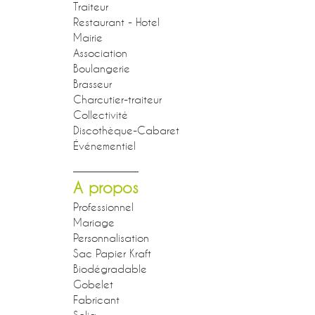
Traiteur
Restaurant - Hotel
Mairie
Association
Boulangerie
Brasseur
Charcutier-traiteur
Collectivité
Discothèque-Cabaret
Événementiel
A propos
Professionnel
Mariage
Personnalisation
Sac Papier Kraft
Biodégradable
Gobelet
Fabricant
Solia