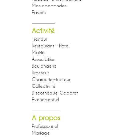
Mes commandes
Favoris
Activité
Traiteur
Restaurant - Hotel
Mairie
Association
Boulangerie
Brasseur
Charcutier-traiteur
Collectivité
Discothèque-Cabaret
Événementiel
A propos
Professionnel
Mariage