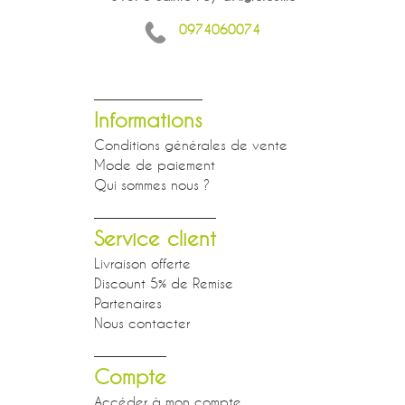
0974060074
Informations
Conditions générales de vente
Mode de paiement
Qui sommes nous ?
Service client
Livraison offerte
Discount 5% de Remise
Partenaires
Nous contacter
Compte
Accéder à mon compte