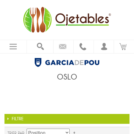
OSLO
FILTRE
TRIER PAR