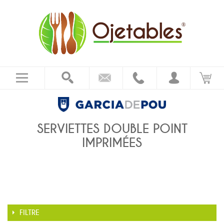
SERVIETTES DOUBLE POINT
IMPRIMÉES
FILTRE