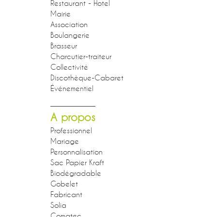
Restaurant - Hotel
Mairie
Association
Boulangerie
Brasseur
Charcutier-traiteur
Collectivité
Discothèque-Cabaret
Événementiel
A propos
Professionnel
Mariage
Personnalisation
Sac Papier Kraft
Biodégradable
Gobelet
Fabricant
Solia
Comatec