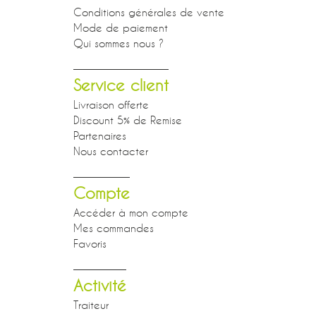
Conditions générales de vente
Mode de paiement
Qui sommes nous ?
Service client
Livraison offerte
Discount 5% de Remise
Partenaires
Nous contacter
Compte
Accéder à mon compte
Mes commandes
Favoris
Activité
Traiteur