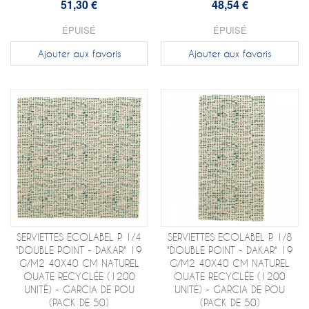
51,30 €
48,54 €
ÉPUISÉ
ÉPUISÉ
Ajouter aux favoris
Ajouter aux favoris
SERVIETTES ECOLABEL P. 1/4
SERVIETTES ECOLABEL P. 1/8
"DOUBLE POINT - DAKAR" 19
"DOUBLE POINT - DAKAR" 19
G/M2 40X40 CM NATUREL
G/M2 40X40 CM NATUREL
OUATE RECYCLÉE (1200
OUATE RECYCLÉE (1200
UNITÉ) - GARCIA DE POU
UNITÉ) - GARCIA DE POU
(PACK DE 50)
(PACK DE 50)