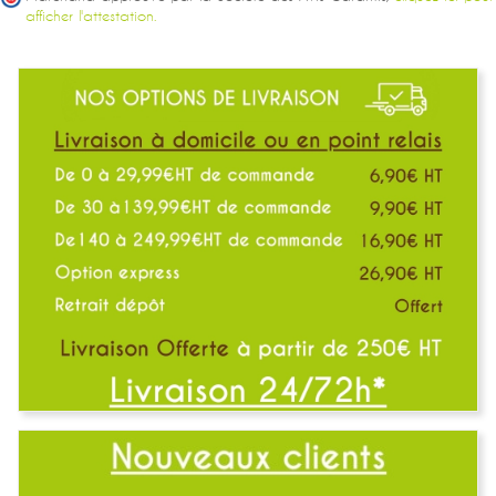
afficher l'attestation.