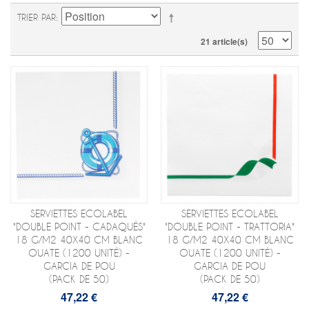
TRIER PAR
21 article(s)
SERVIETTES ECOLABEL
SERVIETTES ECOLABEL
"DOUBLE POINT - CADAQUÉS"
"DOUBLE POINT - TRATTORIA"
18 G/M2 40X40 CM BLANC
18 G/M2 40X40 CM BLANC
OUATE (1200 UNITÉ) -
OUATE (1200 UNITÉ) -
GARCIA DE POU
GARCIA DE POU
(PACK DE 50)
(PACK DE 50)
47,22 €
47,22 €