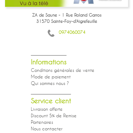
ZA de Saune - 1 Rue Roland Garros
31570 Sainte-Foy-d'Aigrefeuille
0974060074
Informations
Conditions générales de vente
Mode de paiement
Qui sommes nous ?
Service client
Livraison offerte
Discount 5% de Remise
Partenaires
Nous contacter