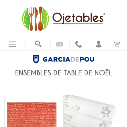
ENSEMBLES DE TABLE DE NOËL