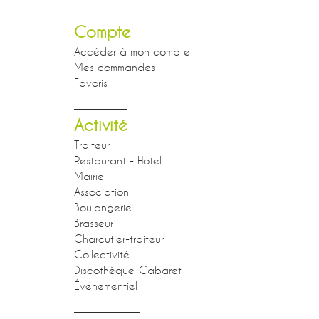
Compte
Accéder à mon compte
Mes commandes
Favoris
Activité
Traiteur
Restaurant - Hotel
Mairie
Association
Boulangerie
Brasseur
Charcutier-traiteur
Collectivité
Discothèque-Cabaret
Événementiel