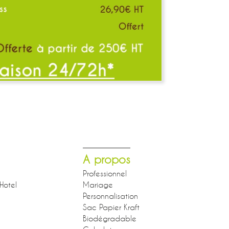
A propos
Professionnel
Hotel
Mariage
Personnalisation
Sac Papier Kraft
Biodégradable