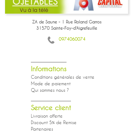
ZA de Saune - 1 Rue Roland Garros
31570 Sainte-Foy-d'Aigrefeuille
0974060074
Informations
Conditions générales de vente
Mode de paiement
Qui sommes nous ?
Service client
Livraison offerte
Discount 5% de Remise
Partenaires