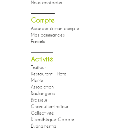
Nous contacter
Compte
Accéder à mon compte
Mes commandes
Favoris
Activité
Traiteur
Restaurant - Hotel
Mairie
Association
Boulangerie
Brasseur
Charcutier-traiteur
Collectivité
Discothèque-Cabaret
Événementiel