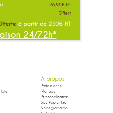
A propos
Professionnel
Hotel
Mariage
Personnalisation
Sac Papier Kraft
Biodégradable