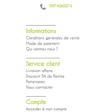
0974060074
Informations
Conditions générales de vente
Mode de paiement
Qui sommes nous ?
Service client
Livraison offerte
Discount 5% de Remise
Partenaires
Nous contacter
Compte
Accéder à mon compte