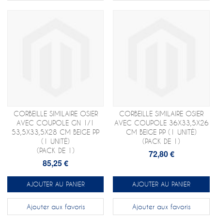
CORBEILLE SIMILAIRE OSIER
CORBEILLE SIMILAIRE OSIER
AVEC COUPOLE GN 1/1
AVEC COUPOLE 36X33,5X26
53,5X33,5X28 CM BEIGE PP
CM BEIGE PP (1 UNITÉ)
(1 UNITÉ)
(PACK DE 1)
(PACK DE 1)
72,80 €
85,25 €
AJOUTER AU PANIER
AJOUTER AU PANIER
Ajouter aux favoris
Ajouter aux favoris