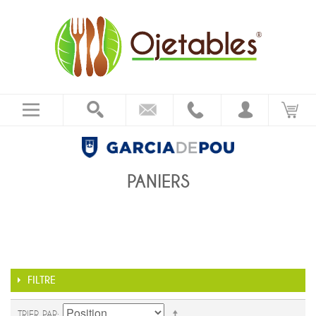
PANIERS
FILTRE
TRIER PAR