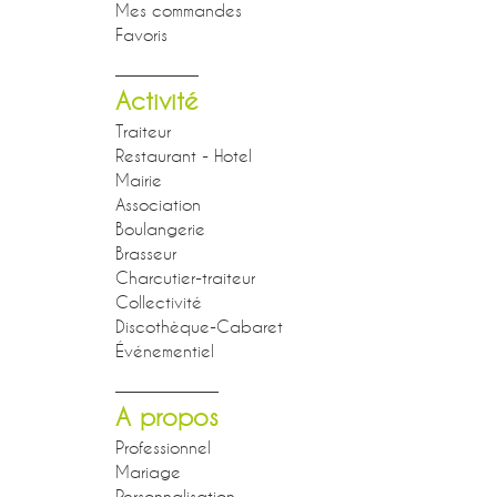
Mes commandes
Favoris
Activité
Traiteur
Restaurant - Hotel
Mairie
Association
Boulangerie
Brasseur
Charcutier-traiteur
Collectivité
Discothèque-Cabaret
Événementiel
A propos
Professionnel
Mariage
Personnalisation