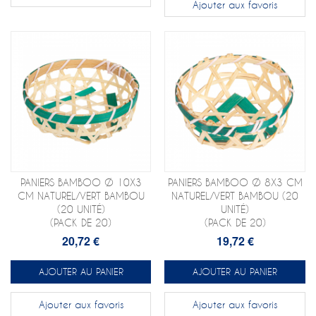
Ajouter aux favoris
PANIERS BAMBOO Ø 10X3
PANIERS BAMBOO Ø 8X3 CM
CM NATUREL/VERT BAMBOU
NATUREL/VERT BAMBOU (20
(20 UNITÉ)
UNITÉ)
(PACK DE 20)
(PACK DE 20)
20,72 €
19,72 €
AJOUTER AU PANIER
AJOUTER AU PANIER
Ajouter aux favoris
Ajouter aux favoris