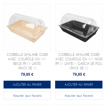
CORBEILLE SIMILAIRE OSIER
CORBEILLE SIMILAIRE OSIER
AVEC COUPOLE GN 1/1
AVEC COUPOLE GN 1/1 NOIR
BEIGE PP (1 UNITÉ)
PP (1 UNITÉ) - GARCIA DE POU
(PACK DE 1)
(PACK DE 1)
79,95 €
79,95 €
AJOUTER AU PANIER
AJOUTER AU PANIER
Ajouter aux favoris
Ajouter aux favoris