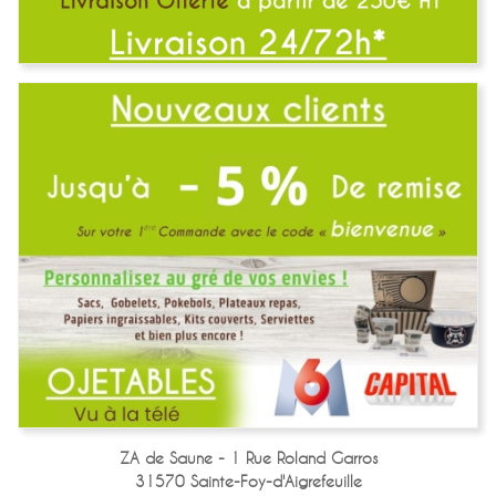
ZA de Saune - 1 Rue Roland Garros
31570 Sainte-Foy-d'Aigrefeuille