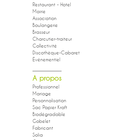
Restaurant - Hotel
Mairie
Association
Boulangerie
Brasseur
Charcutier-traiteur
Collectivité
Discothèque-Cabaret
Événementiel
A propos
Professionnel
Mariage
Personnalisation
Sac Papier Kraft
Biodégradable
Gobelet
Fabricant
Solia