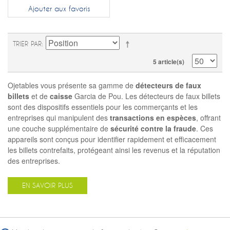
Ajouter aux favoris
TRIER PAR
5 article(s)
Ojetables vous présente sa gamme de
détecteurs de faux
billets
et de
caisse
Garcia de Pou. Les détecteurs de faux billets
sont des dispositifs essentiels pour les commerçants et les
entreprises qui manipulent des
transactions en espèces
, offrant
une couche supplémentaire de
sécurité contre la fraude
. Ces
appareils sont conçus pour identifier rapidement et efficacement
les billets contrefaits, protégeant ainsi les revenus et la réputation
des entreprises.
EN SAVOIR PLUS