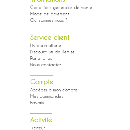
Conditions générales de vente
Mode de paiement
Qui sommes nous ?
Service client
Livraison offerte
Discount 5% de Remise
Partenaires
Nous contacter
Compte
Accéder à mon compte
Mes commandes
Favoris
Activité
Traiteur