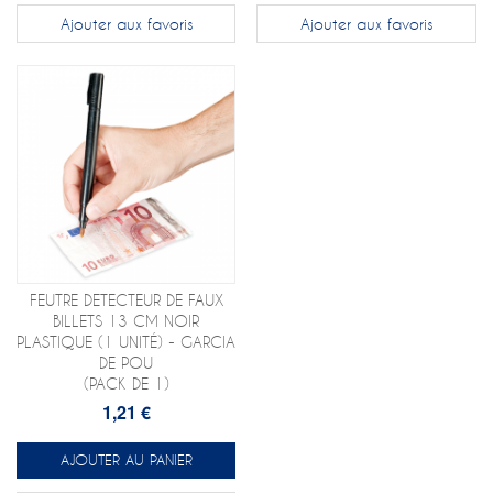
Ajouter aux favoris
Ajouter aux favoris
FEUTRE DETECTEUR DE FAUX
BILLETS 13 CM NOIR
PLASTIQUE (1 UNITÉ) - GARCIA
DE POU
(PACK DE 1)
1,21 €
AJOUTER AU PANIER