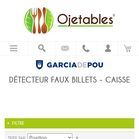
DÉTECTEUR FAUX BILLETS - CAISSE
FILTRE
TRIER PAR