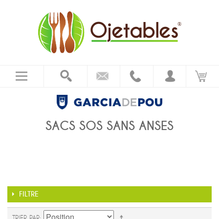
SACS SOS SANS ANSES
FILTRE
TRIER PAR