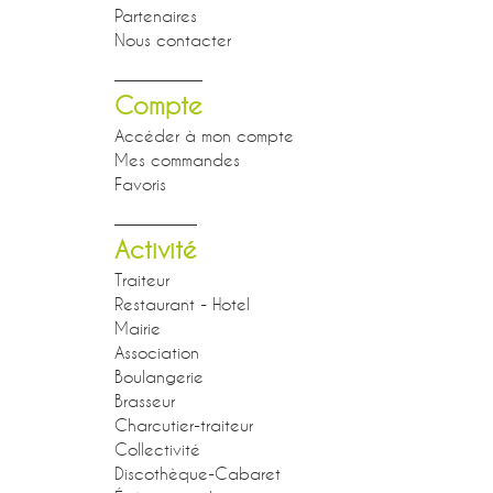
Partenaires
Nous contacter
Compte
Accéder à mon compte
Mes commandes
Favoris
Activité
Traiteur
Restaurant - Hotel
Mairie
Association
Boulangerie
Brasseur
Charcutier-traiteur
Collectivité
Discothèque-Cabaret