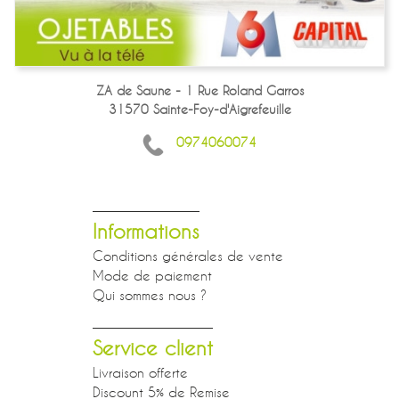
ZA de Saune - 1 Rue Roland Garros
31570 Sainte-Foy-d'Aigrefeuille
0974060074
Informations
Conditions générales de vente
Mode de paiement
Qui sommes nous ?
Service client
Livraison offerte
Discount 5% de Remise