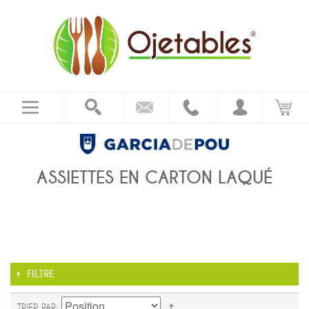
ASSIETTES EN CARTON LAQUÉ
FILTRE
TRIER PAR