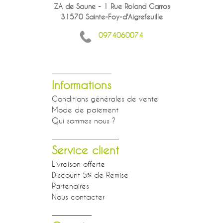
ZA de Saune - 1 Rue Roland Garros
31570 Sainte-Foy-d'Aigrefeuille
0974060074
Informations
Conditions générales de vente
Mode de paiement
Qui sommes nous ?
Service client
Livraison offerte
Discount 5% de Remise
Partenaires
Nous contacter