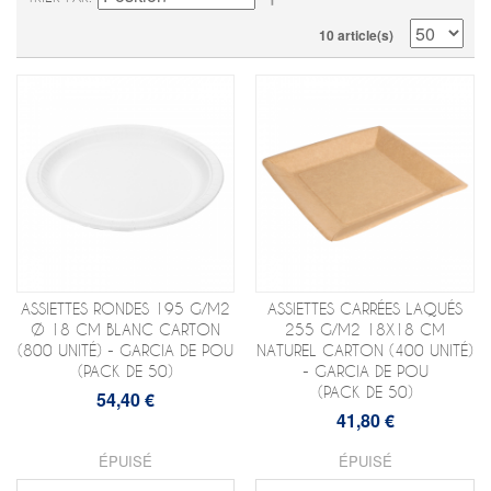
10 article(s)
ASSIETTES RONDES 195 G/M2
ASSIETTES CARRÉES LAQUÉS
Ø 18 CM BLANC CARTON
255 G/M2 18X18 CM
(800 UNITÉ) - GARCIA DE POU
NATUREL CARTON (400 UNITÉ)
(PACK DE 50)
- GARCIA DE POU
(PACK DE 50)
54,40 €
41,80 €
ÉPUISÉ
ÉPUISÉ