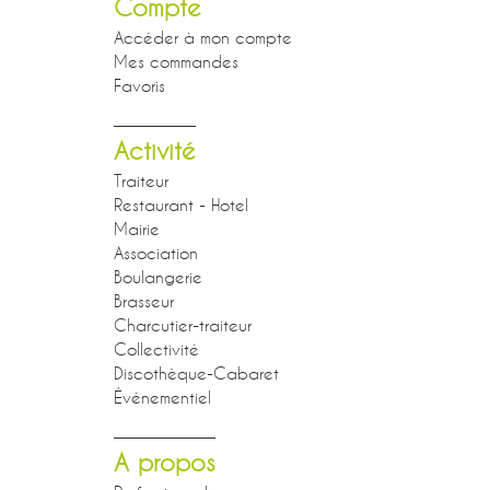
Compte
Accéder à mon compte
Mes commandes
Favoris
Activité
Traiteur
Restaurant - Hotel
Mairie
Association
Boulangerie
Brasseur
Charcutier-traiteur
Collectivité
Discothèque-Cabaret
Événementiel
A propos