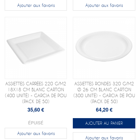
Ajouter aux favoris
Ajouter aux favoris
ASSIETTES CARRÉES 220 G/M2
ASSIETTES RONDES 320 G/M2
18X18 CM BLANC CARTON
Ø 26 CM BLANC CARTON
(400 UNITÉ) - GARCIA DE POU
(300 UNITÉ) - GARCIA DE POU
(PACK DE 50)
(PACK DE 50)
35,60 €
64,20 €
ÉPUISÉ
AJOUTER AU PANIER
Ajouter aux favoris
Ajouter aux favoris