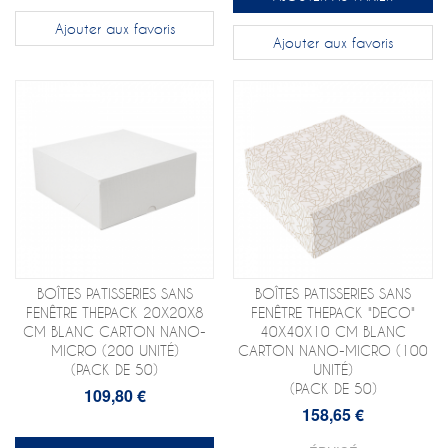
Ajouter aux favoris
Ajouter aux favoris
BOÎTES PATISSERIES SANS
BOÎTES PATISSERIES SANS
FENÊTRE THEPACK 20X20X8
FENÊTRE THEPACK "DECO"
CM BLANC CARTON NANO-
40X40X10 CM BLANC
MICRO (200 UNITÉ)
CARTON NANO-MICRO (100
(PACK DE 50)
UNITÉ)
(PACK DE 50)
109,80 €
158,65 €