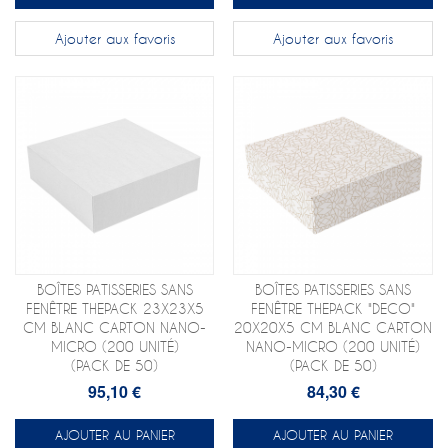
Ajouter aux favoris
Ajouter aux favoris
BOÎTES PATISSERIES SANS
BOÎTES PATISSERIES SANS
FENÊTRE THEPACK 23X23X5
FENÊTRE THEPACK "DECO"
CM BLANC CARTON NANO-
20X20X5 CM BLANC CARTON
MICRO (200 UNITÉ)
NANO-MICRO (200 UNITÉ)
(PACK DE 50)
(PACK DE 50)
95,10 €
84,30 €
AJOUTER AU PANIER
AJOUTER AU PANIER