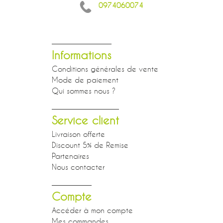
0974060074
Informations
Conditions générales de vente
Mode de paiement
Qui sommes nous ?
Service client
Livraison offerte
Discount 5% de Remise
Partenaires
Nous contacter
Compte
Accéder à mon compte
Mes commandes