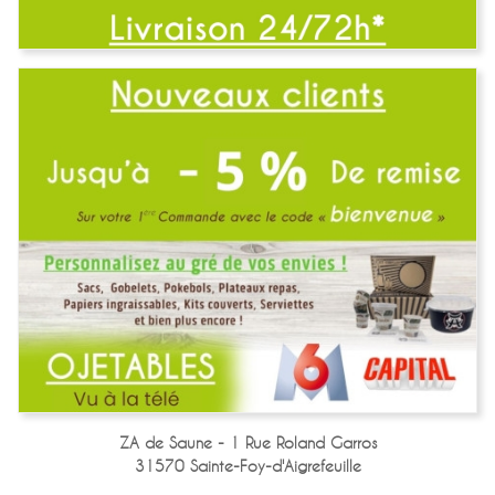
ZA de Saune - 1 Rue Roland Garros
31570 Sainte-Foy-d'Aigrefeuille