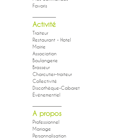
Favoris
Activité
Traiteur
Restaurant - Hotel
Mairie
Association
Boulangerie
Brasseur
Charcutier-traiteur
Collectivité
Discothèque-Cabaret
Événementiel
A propos
Professionnel
Mariage
Personnalisation