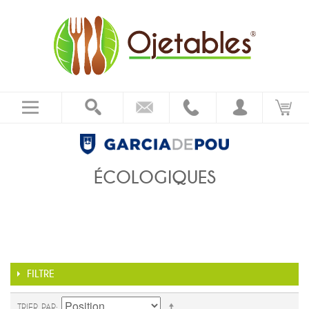
ÉCOLOGIQUES
FILTRE
TRIER PAR