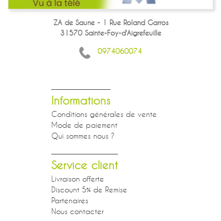
ZA de Saune - 1 Rue Roland Garros
31570 Sainte-Foy-d'Aigrefeuille
0974060074
Informations
Conditions générales de vente
Mode de paiement
Qui sommes nous ?
Service client
Livraison offerte
Discount 5% de Remise
Partenaires
Nous contacter