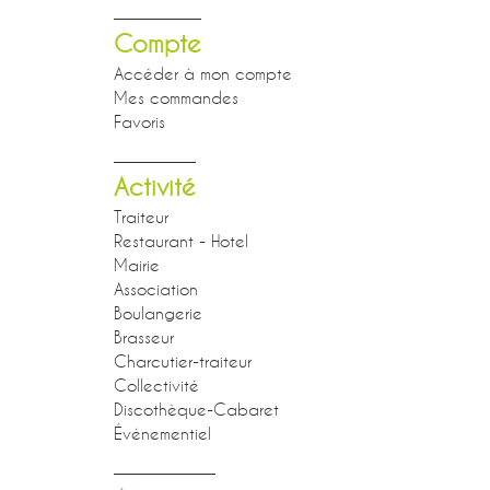
Compte
Accéder à mon compte
Mes commandes
Favoris
Activité
Traiteur
Restaurant - Hotel
Mairie
Association
Boulangerie
Brasseur
Charcutier-traiteur
Collectivité
Discothèque-Cabaret
Événementiel