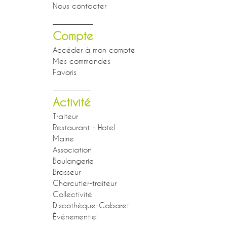
Nous contacter
Compte
Accéder à mon compte
Mes commandes
Favoris
Activité
Traiteur
Restaurant - Hotel
Mairie
Association
Boulangerie
Brasseur
Charcutier-traiteur
Collectivité
Discothèque-Cabaret
Événementiel