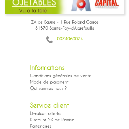
ZA de Saune - 1 Rue Roland Garros
31570 Sainte-Foy-d'Aigrefeuille
0974060074
Informations
Conditions générales de vente
Mode de paiement
Qui sommes nous ?
Service client
Livraison offerte
Discount 5% de Remise
Partenaires