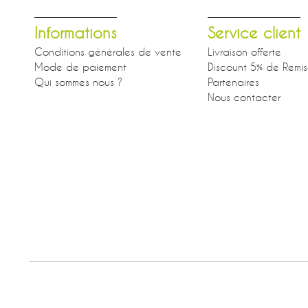
Informations
Service client
Conditions générales de vente
Livraison offerte
Mode de paiement
Discount 5% de Remi
Qui sommes nous ?
Partenaires
Nous contacter