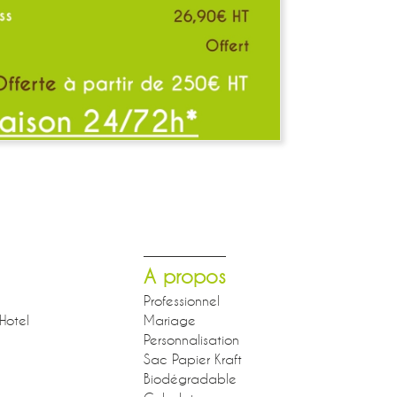
A propos
Professionnel
Hotel
Mariage
Personnalisation
Sac Papier Kraft
Biodégradable