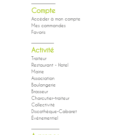
Compte
Accéder à mon compte
Mes commandes
Favoris
Activité
Traiteur
Restaurant - Hotel
Mairie
Association
Boulangerie
Brasseur
Charcutier-traiteur
Collectivité
Discothèque-Cabaret
Événementiel