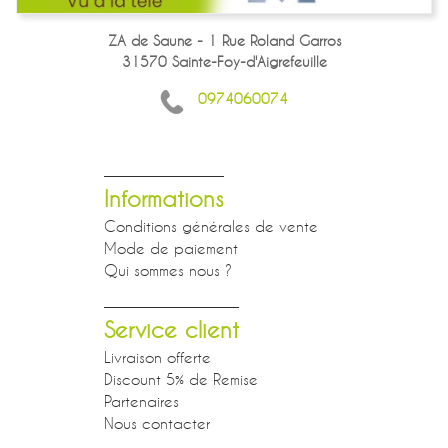
ZA de Saune - 1 Rue Roland Garros
31570 Sainte-Foy-d'Aigrefeuille
0974060074
Informations
Conditions générales de vente
Mode de paiement
Qui sommes nous ?
Service client
Livraison offerte
Discount 5% de Remise
Partenaires
Nous contacter