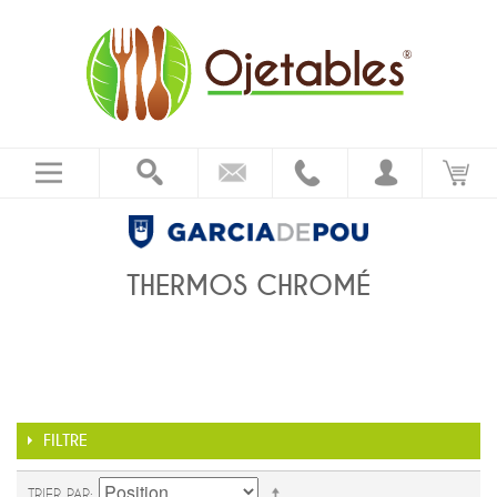
THERMOS CHROMÉ
FILTRE
TRIER PAR