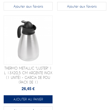
Ajouter aux favoris
Ajouter aux favoris
THERMO METALLIC "LUSTER" 1
L 13X20,5 CM ARGENTE INOX
(1 UNITÉ) - GARCIA DE POU
(PACK DE 1)
26,45 €
AJOUTER AU PANIER