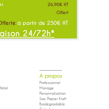
A propos
Professionnel
Hotel
Mariage
Personnalisation
Sac Papier Kraft
Biodégradable