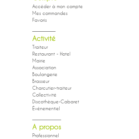
Accéder à mon compte
Mes commandes
Favoris
Activité
Traiteur
Restaurant - Hotel
Mairie
Association
Boulangerie
Brasseur
Charcutier-traiteur
Collectivité
Discothèque-Cabaret
Événementiel
A propos
Professionnel