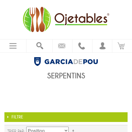
SERPENTINS
FILTRE
TRIER PAR