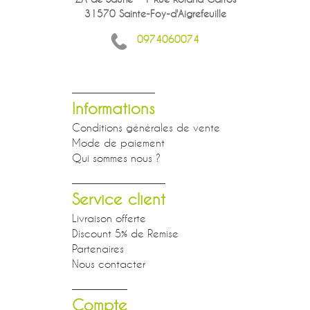
31570 Sainte-Foy-d'Aigrefeuille
0974060074
Informations
Conditions générales de vente
Mode de paiement
Qui sommes nous ?
Service client
Livraison offerte
Discount 5% de Remise
Partenaires
Nous contacter
Compte