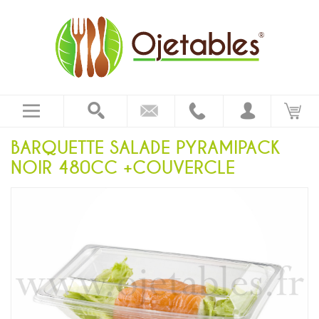
BARQUETTE SALADE PYRAMIPACK
NOIR 480CC +COUVERCLE