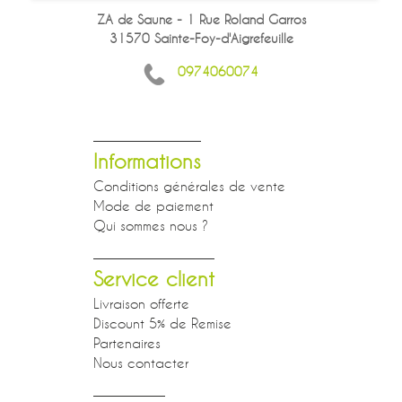
ZA de Saune - 1 Rue Roland Garros
31570 Sainte-Foy-d'Aigrefeuille
0974060074
Informations
Conditions générales de vente
Mode de paiement
Qui sommes nous ?
Service client
Livraison offerte
Discount 5% de Remise
Partenaires
Nous contacter