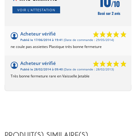
/10
VOIR L'ATTESTATION
Basé sur 2 avis
Acheteur vérifié
Publié le 17/06/2014 à 19:41
(Date de commande : 29/05/2014)
ne coule pas assiettes Plastique très bonne fermeture
Acheteur vérifié
Publié le 28/02/2014 à 09:40
(Date de commande : 28/02/2013)
Très bonne fermeture rare en Vaisselle Jetable
PRODUIT(S) SIMILAIRE(S)