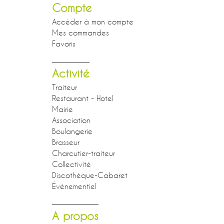
Compte
Accéder à mon compte
Mes commandes
Favoris
Activité
Traiteur
Restaurant - Hotel
Mairie
Association
Boulangerie
Brasseur
Charcutier-traiteur
Collectivité
Discothèque-Cabaret
Événementiel
A propos