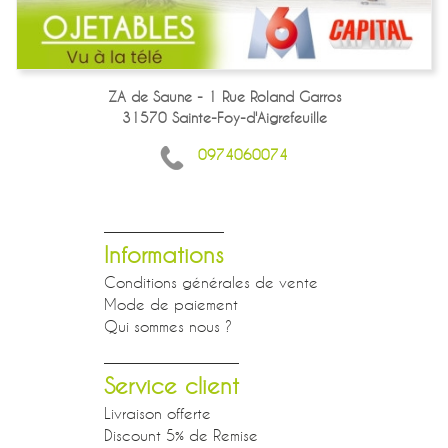
ZA de Saune - 1 Rue Roland Garros
31570 Sainte-Foy-d'Aigrefeuille
0974060074
Informations
Conditions générales de vente
Mode de paiement
Qui sommes nous ?
Service client
Livraison offerte
Discount 5% de Remise