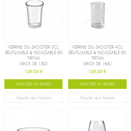
VERRINE OU SHOOTER 3CL
VERRINE OU SHOOTER 4CL
RÉUTILISABLE & INCASSABLE EN
RÉUTILISABLE & INCASSABLE EN
TRITAN
TRITAN
(PACK DE 180)
(PACK DE 168)
129,00 €
125,00 €
AJOUTER AU PANIER
AJOUTER AU PANIER
Ajouter aux favoris
Ajouter aux favoris