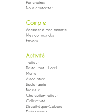
Partenaires
Nous contacter
Compte
Accéder à mon compte
Mes commandes
Favoris
Activité
Traiteur
Restaurant - Hotel
Mairie
Association
Boulangerie
Brasseur
Charcutier-traiteur
Collectivité
Discothèque-Cabaret
Événementiel