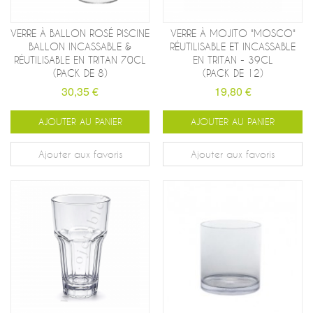
VERRE À BALLON ROSÉ PISCINE
VERRE À MOJITO "MOSCO"
BALLON INCASSABLE &
RÉUTILISABLE ET INCASSABLE
RÉUTILISABLE EN TRITAN 70CL
EN TRITAN - 39CL
(PACK DE 8)
(PACK DE 12)
30,35 €
19,80 €
AJOUTER AU PANIER
AJOUTER AU PANIER
Ajouter aux favoris
Ajouter aux favoris