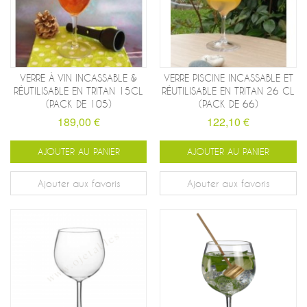
VERRE À VIN INCASSABLE &
VERRE PISCINE INCASSABLE ET
RÉUTILISABLE EN TRITAN 15CL
RÉUTILISABLE EN TRITAN 26 CL
(PACK DE 105)
(PACK DE 66)
189,00 €
122,10 €
AJOUTER AU PANIER
AJOUTER AU PANIER
Ajouter aux favoris
Ajouter aux favoris