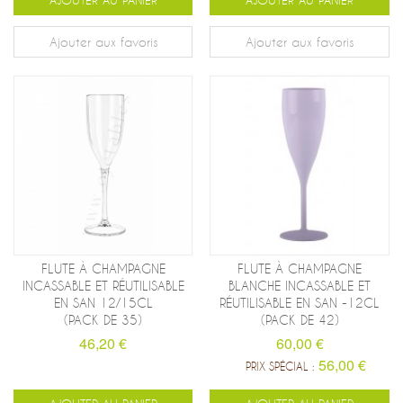
AJOUTER AU PANIER
AJOUTER AU PANIER
Ajouter aux favoris
Ajouter aux favoris
FLUTE À CHAMPAGNE
FLUTE À CHAMPAGNE
INCASSABLE ET RÉUTILISABLE
BLANCHE INCASSABLE ET
EN SAN 12/15CL
RÉUTILISABLE EN SAN -12CL
(PACK DE 35)
(PACK DE 42)
46,20 €
60,00 €
56,00 €
PRIX SPÉCIAL :