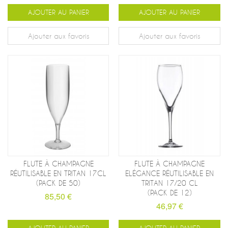
AJOUTER AU PANIER
AJOUTER AU PANIER
Ajouter aux favoris
Ajouter aux favoris
FLUTE À CHAMPAGNE
FLUTE À CHAMPAGNE
RÉUTILISABLE EN TRITAN 17CL
ELÉGANCE RÉUTILISABLE EN
(PACK DE 50)
TRITAN 17/20 CL
(PACK DE 12)
85,50 €
46,97 €