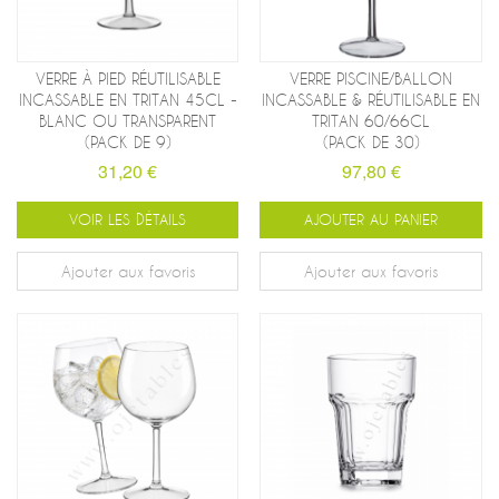
VERRE À PIED RÉUTILISABLE
VERRE PISCINE/BALLON
INCASSABLE EN TRITAN 45CL -
INCASSABLE & RÉUTILISABLE EN
BLANC OU TRANSPARENT
TRITAN 60/66CL
(PACK DE 9)
(PACK DE 30)
31,20 €
97,80 €
VOIR LES DÉTAILS
AJOUTER AU PANIER
Ajouter aux favoris
Ajouter aux favoris