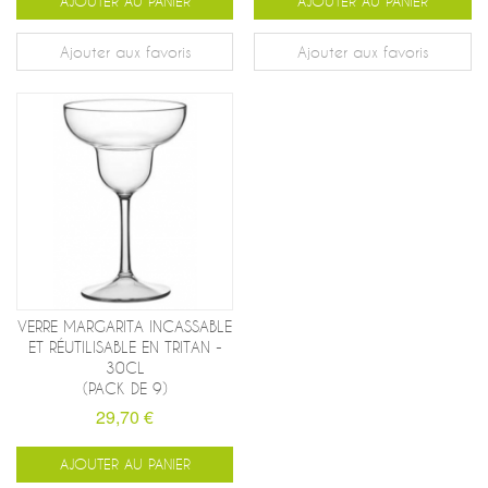
AJOUTER AU PANIER
AJOUTER AU PANIER
Ajouter aux favoris
Ajouter aux favoris
VERRE MARGARITA INCASSABLE
ET RÉUTILISABLE EN TRITAN -
30CL
(PACK DE 9)
29,70 €
AJOUTER AU PANIER