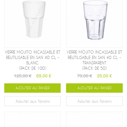
VERRE MOJITO INCASSABLE ET
VERRE MOJITO INCASSABLE ET
RÉUTILISABLE EN SAN 40 CL -
RÉUTILISABLE EN SAN 40 CL -
BLANC
TRANSPARENT
(PACK DE 100)
(PACK DE 50)
120,00 €
69,00 €
70,00 €
35,00 €
AJOUTER AU PANIER
AJOUTER AU PANIER
Ajouter aux favoris
Ajouter aux favoris