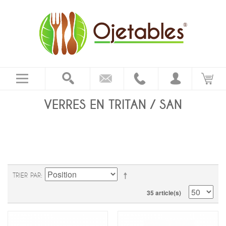
VERRES EN TRITAN / SAN
TRIER PAR
35 article(s)