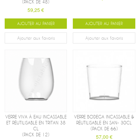
(PACK DE 48)
59,25 €
AJOUTER AU PANIER
AJOUTER AU PANIER
Ajouter aux favoris
Ajouter aux favoris
VERRE VIVA À EAU INCASSABLE
VERRE BODEGA INCASSABLE &
ET RÉUTILISABLE EN TRITAN 38
RÉUTILISABLE EN SAN- 30CL
CL
(PACK DE 66)
(PACK DE 12)
57,00 €