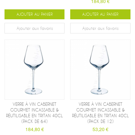
184,80 €
AJOUTER AU PANIER
AJOUTER AU PANIER
Ajouter aux favoris
Ajouter aux favoris
VERRE À VIN CABERNET
VERRE À VIN CABERNET
GOURMET INCASSABLE &
GOURMET INCASSABLE &
RÉUTILISABLE EN TRITAN 40CL
RÉUTILISABLE EN TRITAN 40CL
(PACK DE 64)
(PACK DE 12)
184,80 €
53,20 €