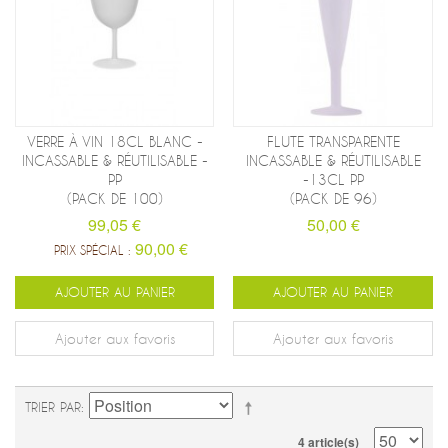
VERRE À VIN 18CL BLANC -
FLUTE TRANSPARENTE
INCASSABLE & RÉUTILISABLE -
INCASSABLE & RÉUTILISABLE
PP
-13CL PP
(PACK DE 100)
(PACK DE 96)
99,05 €
50,00 €
90,00 €
PRIX SPÉCIAL :
AJOUTER AU PANIER
AJOUTER AU PANIER
Ajouter aux favoris
Ajouter aux favoris
TRIER PAR
4 article(s)