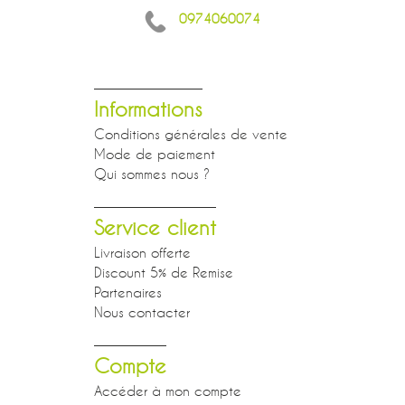
0974060074
Informations
Conditions générales de vente
Mode de paiement
Qui sommes nous ?
Service client
Livraison offerte
Discount 5% de Remise
Partenaires
Nous contacter
Compte
Accéder à mon compte