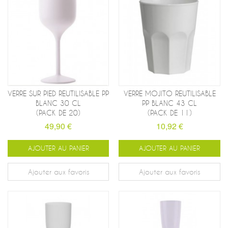
VERRE SUR PIED REUTILISABLE PP
VERRE MOJITO REUTILISABLE
BLANC 30 CL
PP BLANC 43 CL
(PACK DE 20)
(PACK DE 11)
49,90 €
10,92 €
AJOUTER AU PANIER
AJOUTER AU PANIER
Ajouter aux favoris
Ajouter aux favoris