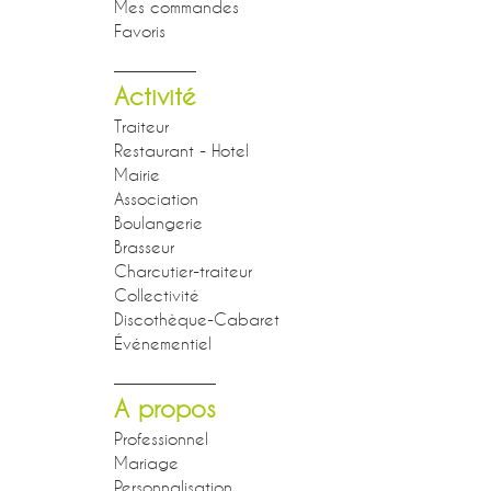
Mes commandes
Favoris
Activité
Traiteur
Restaurant - Hotel
Mairie
Association
Boulangerie
Brasseur
Charcutier-traiteur
Collectivité
Discothèque-Cabaret
Événementiel
A propos
Professionnel
Mariage
Personnalisation