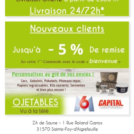
ZA de Saune - 1 Rue Roland Garros
31570 Sainte-Foy-d'Aigrefeuille