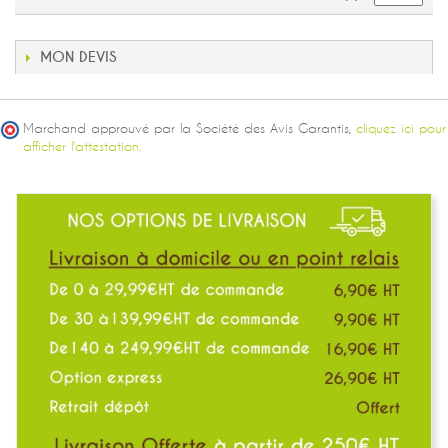
MON DEVIS
Marchand approuvé par la Société des Avis Garantis,
cliquez ici pour
afficher l'attestation.