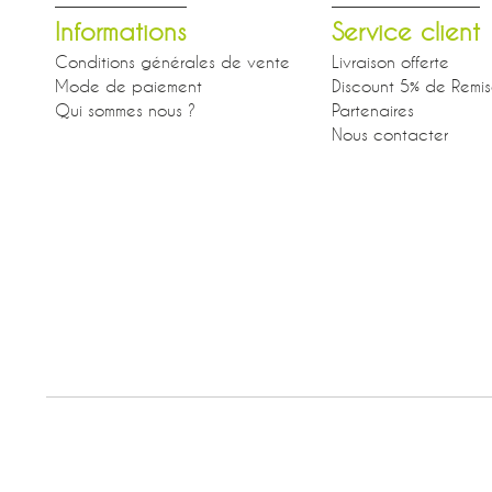
Informations
Service client
Conditions générales de vente
Livraison offerte
Mode de paiement
Discount 5% de Remi
Qui sommes nous ?
Partenaires
Nous contacter