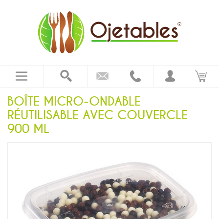
BOÎTE MICRO-ONDABLE
RÉUTILISABLE AVEC COUVERCLE
900 ML