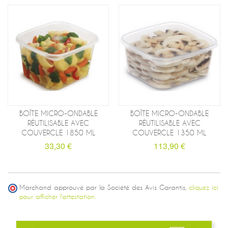
BOÎTE MICRO-ONDABLE
BOÎTE MICRO-ONDABLE
RÉUTILISABLE AVEC
RÉUTILISABLE AVEC
COUVERCLE 1850 ML
COUVERCLE 1350 ML
33,30 €
113,90 €
Marchand approuvé par la Société des Avis Garantis,
cliquez ici
pour afficher l'attestation.