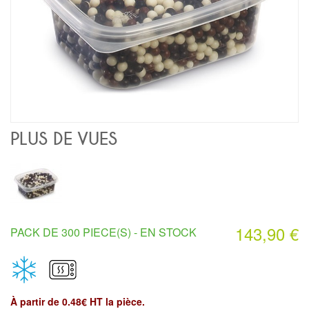
PLUS DE VUES
143,90 €
PACK DE 300 PIECE(S) -
EN STOCK
À partir de 0.48€ HT la pièce.