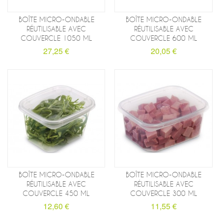
BOÎTE MICRO-ONDABLE
BOÎTE MICRO-ONDABLE
RÉUTILISABLE AVEC
RÉUTILISABLE AVEC
COUVERCLE 1050 ML
COUVERCLE 600 ML
27,25 €
20,05 €
BOÎTE MICRO-ONDABLE
BOÎTE MICRO-ONDABLE
RÉUTILISABLE AVEC
RÉUTILISABLE AVEC
COUVERCLE 450 ML
COUVERCLE 300 ML
12,60 €
11,55 €