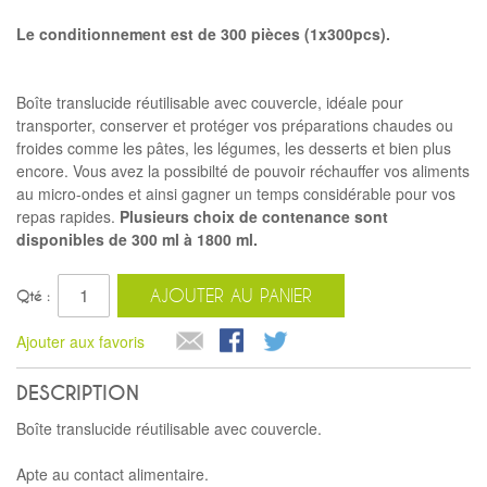
Le conditionnement est de 300 pièces (1x300pcs).
Boîte translucide réutilisable avec couvercle, idéale pour
transporter, conserver et protéger vos préparations chaudes ou
froides comme les pâtes, les légumes, les desserts et bien plus
encore. Vous avez la possibilté de pouvoir réchauffer vos aliments
au micro-ondes et ainsi gagner un temps considérable pour vos
repas rapides.
Plusieurs choix de contenance sont
disponibles de 300 ml à 1800 ml.
AJOUTER AU PANIER
Qté :
Ajouter aux favoris
DESCRIPTION
Boîte translucide réutilisable avec couvercle.
Apte au contact alimentaire.