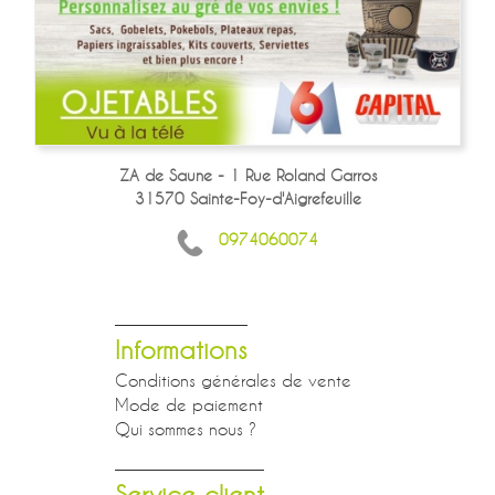
ZA de Saune - 1 Rue Roland Garros
31570 Sainte-Foy-d'Aigrefeuille
0974060074
Informations
Conditions générales de vente
Mode de paiement
Qui sommes nous ?
Service client