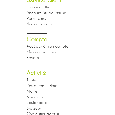
Livraison offerte
Discount 5% de Remise
Partenaires
Nous contacter
Compte
Accéder à mon compte
Mes commandes
Favoris
Activité
Traiteur
Restaurant - Hotel
Mairie
Association
Boulangerie
Brasseur
Charcutier-traiteur