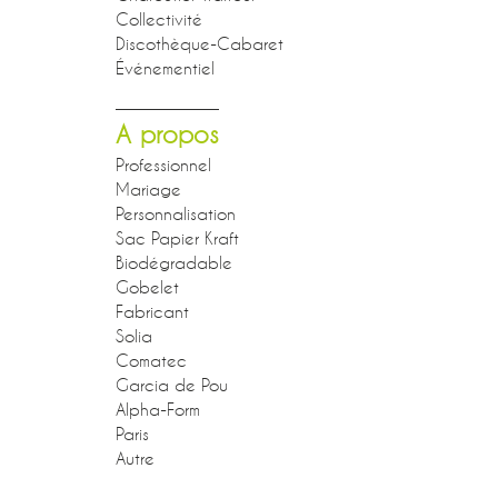
Collectivité
Discothèque-Cabaret
Événementiel
A propos
Professionnel
Mariage
Personnalisation
Sac Papier Kraft
Biodégradable
Gobelet
Fabricant
Solia
Comatec
Garcia de Pou
Alpha-Form
Paris
Autre