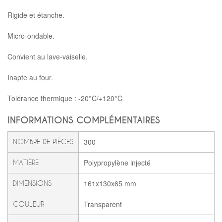
Rigide et étanche.
Micro-ondable.
Convient au lave-vaiselle.
Inapte au four.
Tolérance thermique : -20°C/+120°C
INFORMATIONS COMPLÉMENTAIRES
300
NOMBRE DE PIÈCES
Polypropylène injecté
MATIÈRE
161x130x65 mm
DIMENSIONS
Transparent
COULEUR