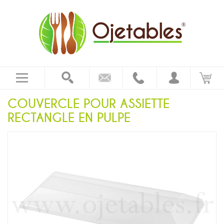
COUVERCLE POUR ASSIETTE
RECTANGLE EN PULPE