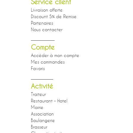
Service client
Livraison offerte
Discount 5% de Remise
Partenaires
Nous contacter
Compte
Accéder à mon compte
Mes commandes
Favoris
Activité
Traiteur
Restaurant - Hotel
Mairie
Association
Boulangerie
Brasseur