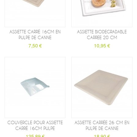
ASSIETTE CARRÉ 16CM EN
ASSIETTE BIODEGRADABLE
PULPE DE CANNE
CARREE 20 CM
7,50 €
10,95 €
COUVERCLE POUR ASSIETTE
ASSIETTE CARRÉE 26 CM EN
CARRÉ 16CM PULPE
PULPE DE CANNE
125,89 €
18,90 €