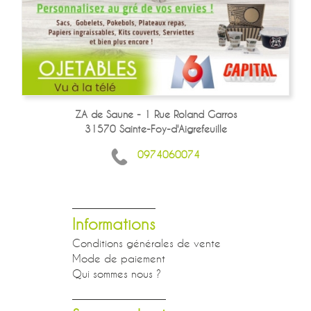
ZA de Saune - 1 Rue Roland Garros
31570 Sainte-Foy-d'Aigrefeuille
0974060074
Informations
Conditions générales de vente
Mode de paiement
Qui sommes nous ?