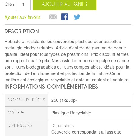
AJOUTER AU PANIER
Qté :
Ajouter aux favoris
DESCRIPTION
Robuste et résistante les couvercles plastique pour assiettes
rectangle biodégradables. Article d'entrée de gamme de bonne
qualité, idéal pour tous types de prestations. Prix discount et très
bon rapport qualité prix. Nos assiettes rondes en pulpe de canne
sont 100% biodégradables et 100% compostables. Idéals pour la
protection de l'environement et protection de la nature.Cette
matière est écologique, recyclable et apte au contact alimentaire.
INFORMATIONS COMPLÉMENTAIRES
250 (1x250p)
NOMBRE DE PIÈCES
Plastique Recyclable
MATIÈRE
Dimensions:
DIMENSIONS
Couvercle correspondant a l'assiette