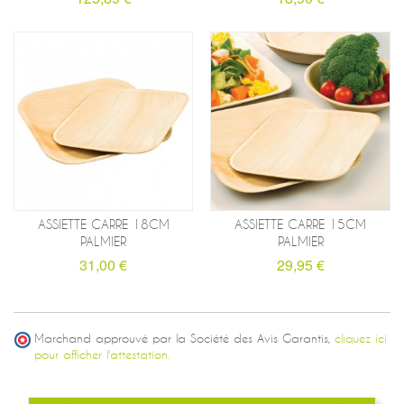
ASSIETTE CARRE 18CM
ASSIETTE CARRE 15CM
PALMIER
PALMIER
31,00 €
29,95 €
Marchand approuvé par la Société des Avis Garantis,
cliquez ici
pour afficher l'attestation.