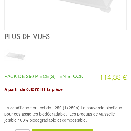
PLUS DE VUES
114,33 €
PACK DE 250 PIECE(S) -
EN STOCK
À partir de 0.457€ HT la pièce.
Le conditionement est de : 250 (1x250p) Le couvercle plastique
pour ces assiettes biodégradable. Les produits de vaisselle
jetable 100% biodégradable et compostable.