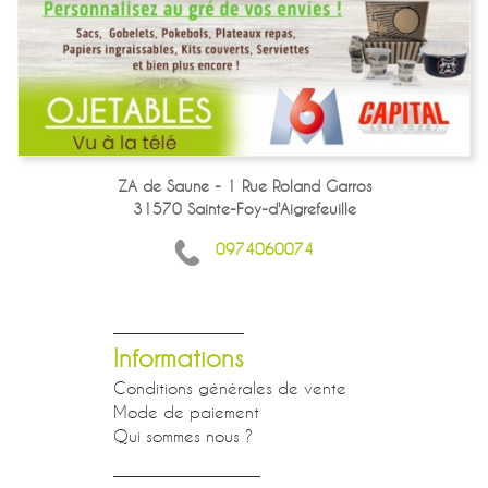
ZA de Saune - 1 Rue Roland Garros
31570 Sainte-Foy-d'Aigrefeuille
0974060074
Informations
Conditions générales de vente
Mode de paiement
Qui sommes nous ?