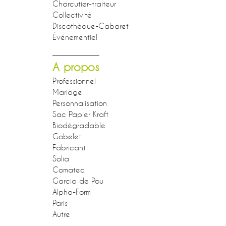
Charcutier-traiteur
Collectivité
Discothèque-Cabaret
Événementiel
A propos
Professionnel
Mariage
Personnalisation
Sac Papier Kraft
Biodégradable
Gobelet
Fabricant
Solia
Comatec
Garcia de Pou
Alpha-Form
Paris
Autre