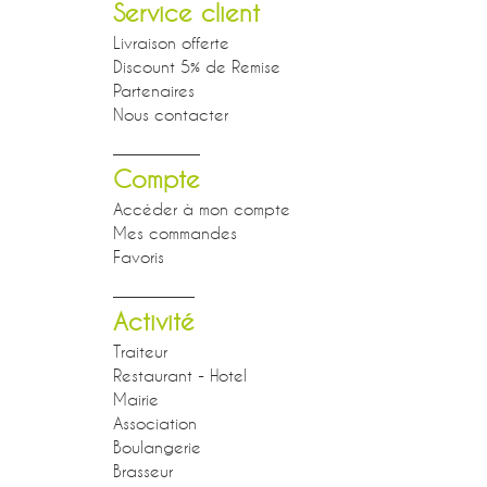
Service client
Livraison offerte
Discount 5% de Remise
Partenaires
Nous contacter
Compte
Accéder à mon compte
Mes commandes
Favoris
Activité
Traiteur
Restaurant - Hotel
Mairie
Association
Boulangerie
Brasseur