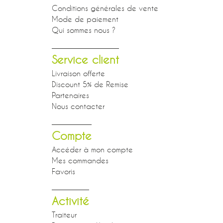
Conditions générales de vente
Mode de paiement
Qui sommes nous ?
Service client
Livraison offerte
Discount 5% de Remise
Partenaires
Nous contacter
Compte
Accéder à mon compte
Mes commandes
Favoris
Activité
Traiteur