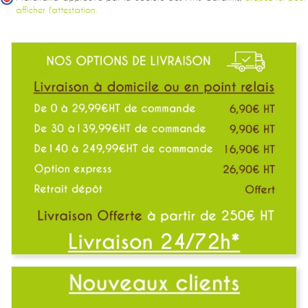
afficher l'attestation.