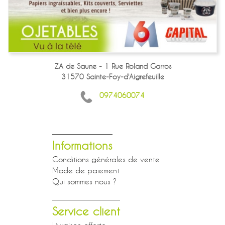
ZA de Saune - 1 Rue Roland Garros
31570 Sainte-Foy-d'Aigrefeuille
0974060074
Informations
Conditions générales de vente
Mode de paiement
Qui sommes nous ?
Service client
Livraison offerte