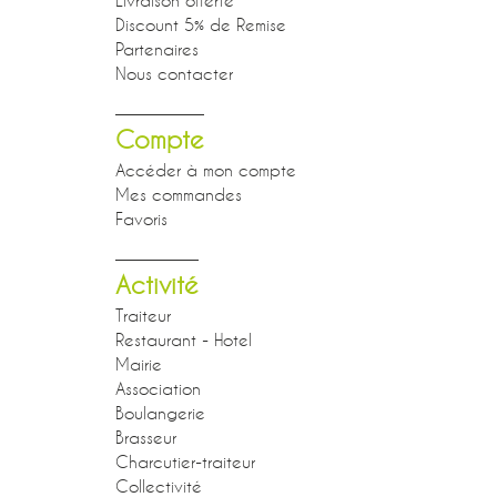
Discount 5% de Remise
Partenaires
Nous contacter
Compte
Accéder à mon compte
Mes commandes
Favoris
Activité
Traiteur
Restaurant - Hotel
Mairie
Association
Boulangerie
Brasseur
Charcutier-traiteur
Collectivité