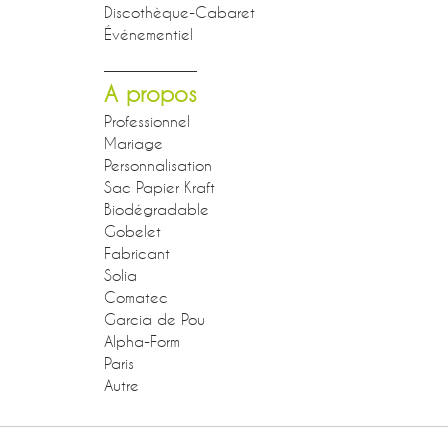
Discothèque-Cabaret
Événementiel
A propos
Professionnel
Mariage
Personnalisation
Sac Papier Kraft
Biodégradable
Gobelet
Fabricant
Solia
Comatec
Garcia de Pou
Alpha-Form
Paris
Autre