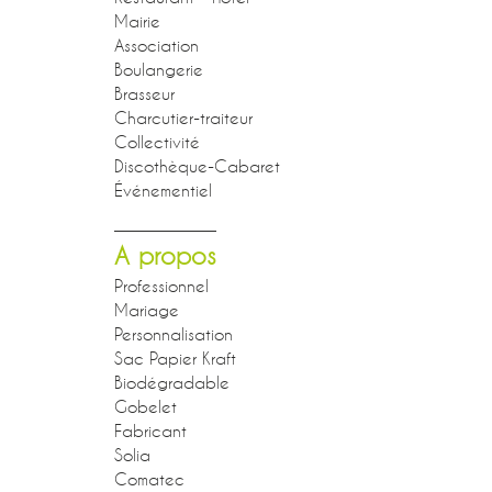
Mairie
Association
Boulangerie
Brasseur
Charcutier-traiteur
Collectivité
Discothèque-Cabaret
Événementiel
A propos
Professionnel
Mariage
Personnalisation
Sac Papier Kraft
Biodégradable
Gobelet
Fabricant
Solia
Comatec