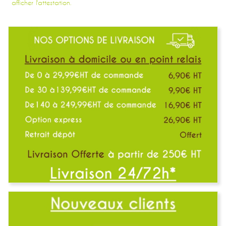
afficher l'attestation.