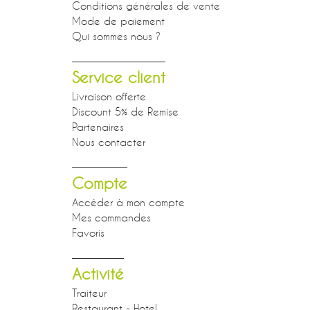
Conditions générales de vente
Mode de paiement
Qui sommes nous ?
Service client
Livraison offerte
Discount 5% de Remise
Partenaires
Nous contacter
Compte
Accéder à mon compte
Mes commandes
Favoris
Activité
Traiteur
Restaurant - Hotel