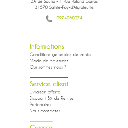
ZA de Saune - 1 Rue Roland Garros
31570 Sainte-Foy-d'Aigrefeuille
0974060074
Informations
Conditions générales de vente
Mode de paiement
Qui sommes nous ?
Service client
Livraison offerte
Discount 5% de Remise
Partenaires
Nous contacter
Compte