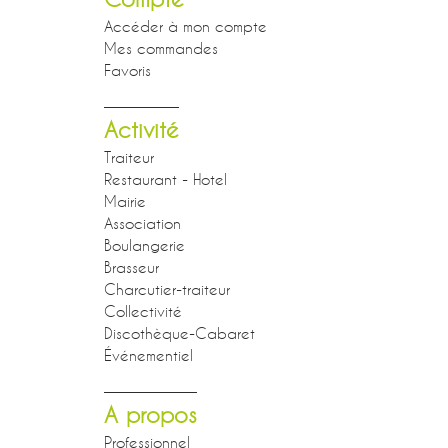
Accéder à mon compte
Mes commandes
Favoris
Activité
Traiteur
Restaurant - Hotel
Mairie
Association
Boulangerie
Brasseur
Charcutier-traiteur
Collectivité
Discothèque-Cabaret
Événementiel
A propos
Professionnel