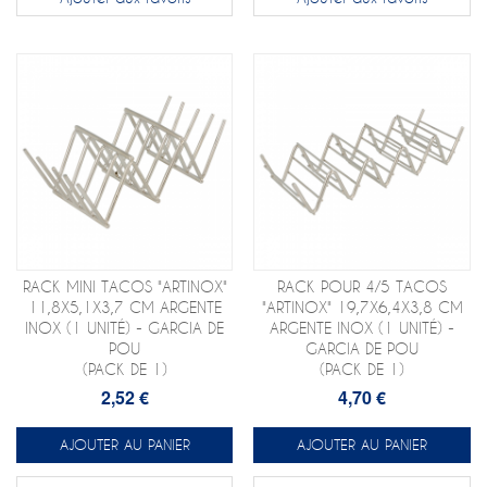
RACK MINI TACOS "ARTINOX"
RACK POUR 4/5 TACOS
11,8X5,1X3,7 CM ARGENTE
"ARTINOX" 19,7X6,4X3,8 CM
INOX (1 UNITÉ) - GARCIA DE
ARGENTE INOX (1 UNITÉ) -
POU
GARCIA DE POU
(PACK DE 1)
(PACK DE 1)
2,52 €
4,70 €
AJOUTER AU PANIER
AJOUTER AU PANIER