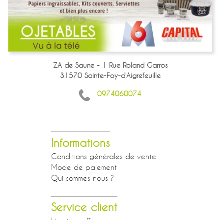
ZA de Saune - 1 Rue Roland Garros
31570 Sainte-Foy-d'Aigrefeuille
0974060074
Informations
Conditions générales de vente
Mode de paiement
Qui sommes nous ?
Service client