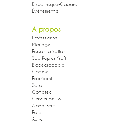
Discothèque-Cabaret
Événementiel
A propos
Professionnel
Mariage
Personnalisation
Sac Papier Kraft
Biodégradable
Gobelet
Fabricant
Solia
Comatec
Garcia de Pou
Alpha-Form
Paris
Autre