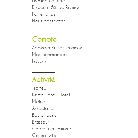
Livraison offerte
Discount 5% de Remise
Partenaires
Nous contacter
Compte
Accéder à mon compte
Mes commandes
Favoris
Activité
Traiteur
Restaurant - Hotel
Mairie
Association
Boulangerie
Brasseur
Charcutier-traiteur
Collectivité