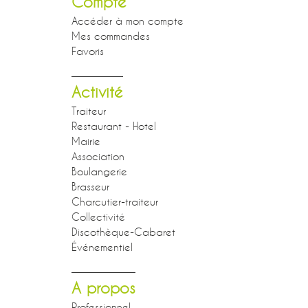
Compte
Accéder à mon compte
Mes commandes
Favoris
Activité
Traiteur
Restaurant - Hotel
Mairie
Association
Boulangerie
Brasseur
Charcutier-traiteur
Collectivité
Discothèque-Cabaret
Événementiel
A propos
Professionnel