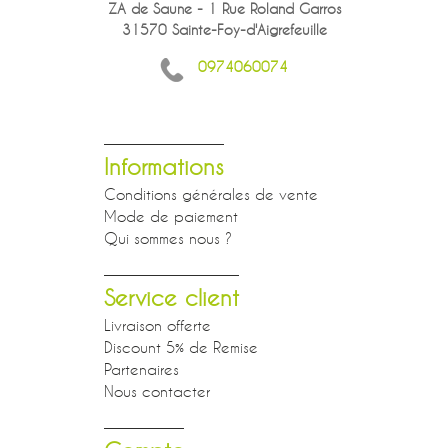
ZA de Saune - 1 Rue Roland Garros
31570 Sainte-Foy-d'Aigrefeuille
0974060074
Informations
Conditions générales de vente
Mode de paiement
Qui sommes nous ?
Service client
Livraison offerte
Discount 5% de Remise
Partenaires
Nous contacter